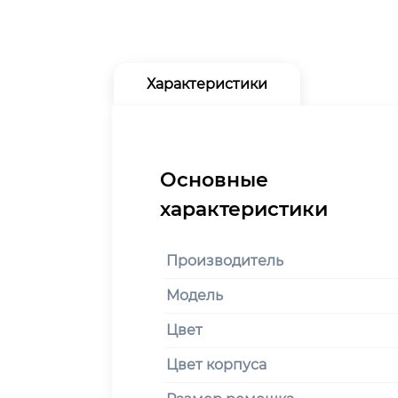
Характеристики
Производитель
Модель
Цвет
Цвет корпуса