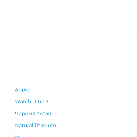
Apple
Watch Ultra 3
Чёрный титан
Natural Titanium