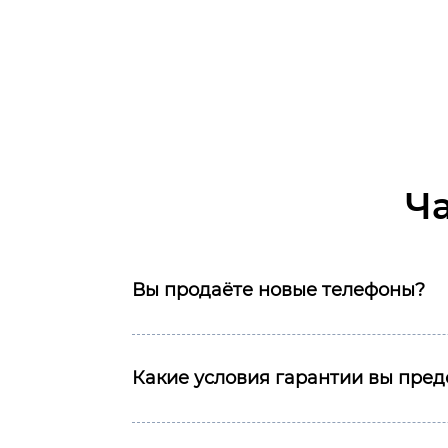
Ч
Вы продаёте новые телефоны?
Какие условия гарантии вы пред