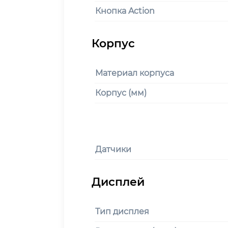
Кнопка Action
Материал корпуса
Корпус (мм)
Датчики
Тип дисплея