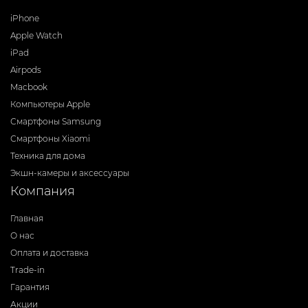
iPhone
Apple Watch
iPad
Airpods
Macbook
Компьютеры Apple
Смартфоны Samsung
Смартфоны Xiaomi
Техника для дома
Экшн-камеры и аксессуары
Компания
Главная
О нас
Оплата и доставка
Trade-in
Гарантия
Акции