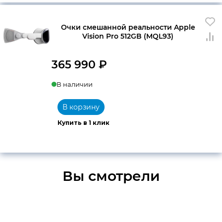
Очки смешанной реальности Apple
Vision Pro 512GB (MQL93)
365 990
₽
В наличии
В корзину
Купить в 1 клик
Вы смотрели