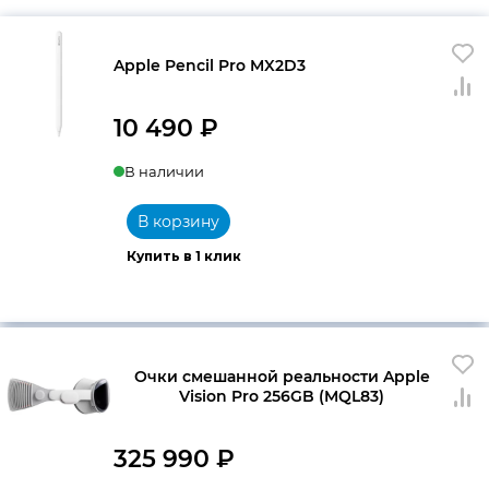
Apple Pencil Pro MX2D3
10 490
₽
В наличии
В корзину
Купить в 1 клик
Очки смешанной реальности Apple
Vision Pro 256GB (MQL83)
325 990
₽