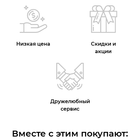
Низкая цена
Скидки и
акции
Дружелюбный
сервис
Вместе с этим покупают: