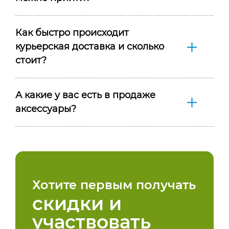
Как быстро происходит
курьерская доставка и сколько
стоит?
А какие у вас есть в продаже
аксессуары?
Хотите первым получать
скидки и
участвовать