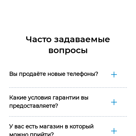
Часто задаваемые
вопросы
Вы продаёте новые телефоны?
Какие условия гарантии вы
предоставляете?
У вас есть магазин в который
можно прийти?