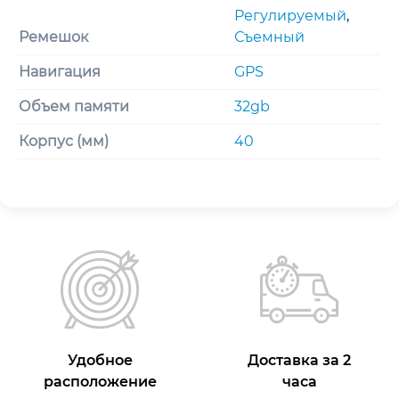
Регулируемый
,
Ремешок
Съемный
Навигация
GPS
Объем памяти
32gb
Корпус (мм)
40
Удобное
Доставка за 2
расположение
часа