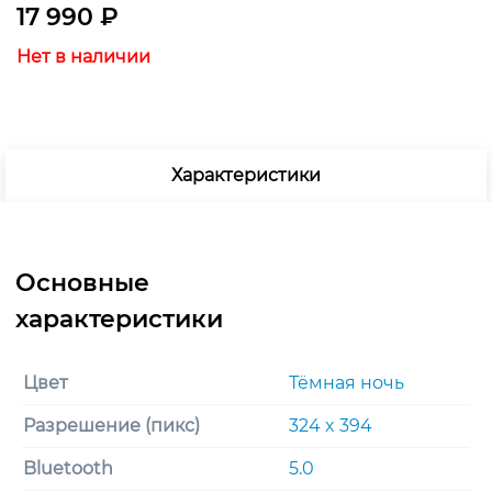
17 990
₽
Нет в наличии
Характеристики
Цвет
Тёмная ночь
Разрешение (пикс)
324 x 394
Bluetooth
5.0