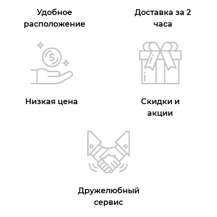
Удобное
Доставка за 2
расположение
часа
Низкая цена
Скидки и
акции
Дружелюбный
сервис