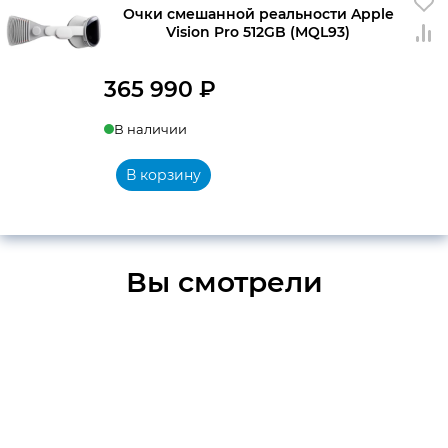
Очки смешанной реальности Apple
Vision Pro 512GB (MQL93)
365 990
₽
В наличии
В корзину
Вы смотрели