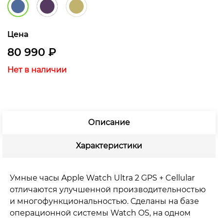
Цена
80 990
₽
Нет в наличии
Описание
Характеристики
Умные часы Apple Watch Ultra 2 GPS + Cellular
отличаются улучшенной производительностью
и многофункциональностью. Сделаны на базе
операционной системы Watch OS, на одном