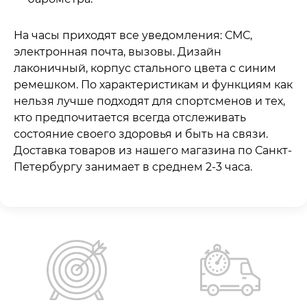
На часы приходят все уведомления: СМС,
электронная почта, вызовы. Дизайн
лаконичный, корпус стального цвета с синим
ремешком. По характеристикам и функциям как
нельзя лучше подходят для спортсменов и тех,
кто предпочитается всегда отслеживать
состояние своего здоровья и быть на связи.
Доставка товаров из нашего магазина по Санкт-
Петербургу занимает в среднем 2-3 часа.