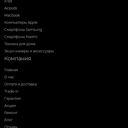
iPad
Airpods
Macbook
Компьютеры Apple
Смартфоны Samsung
Смартфоны Xiaomi
Техника для дома
Экшн-камеры и аксессуары
Компания
Главная
О нас
Оплата и доставка
Trade-in
Гарантия
Акции
Ремонт
Блог
Отзывы