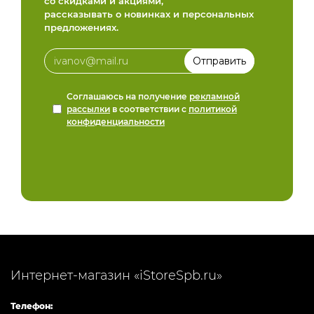
со скидками и акциями,
рассказывать о новинках и персональных
предложениях.
Соглашаюсь на получение
рекламной
рассылки
в соответствии с
политикой
конфиденциальности
Интернет-магазин «iStoreSpb.ru»
Телефон: