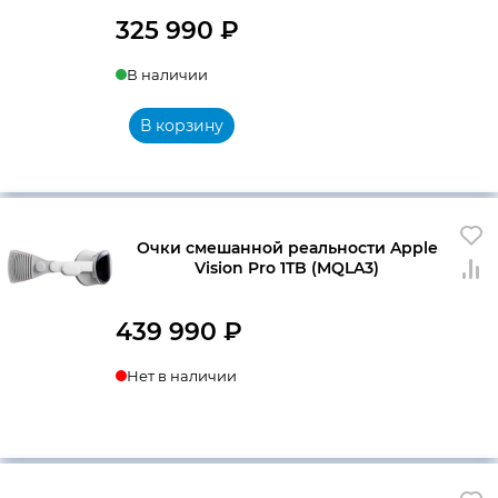
325 990
₽
В наличии
В корзину
Очки смешанной реальности Apple
Vision Pro 1TB (MQLA3)
439 990
₽
Нет в наличии