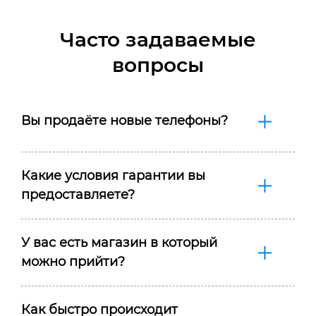
Часто задаваемые
вопросы
Вы продаёте новые телефоны?
Какие условия гарантии вы
предоставляете?
У вас есть магазин в который
можно прийти?
Как быстро происходит