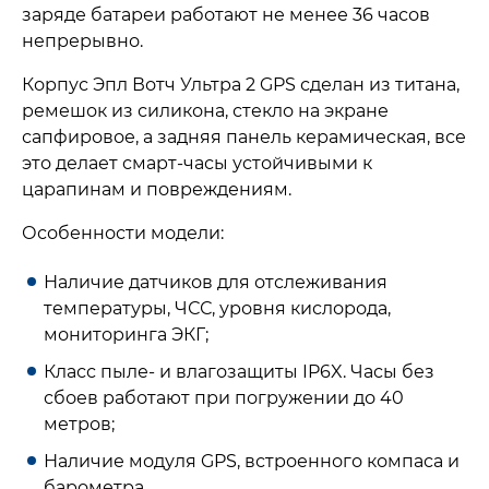
заряде батареи работают не менее 36 часов
непрерывно.
Корпус Эпл Вотч Ультра 2 GPS сделан из титана,
ремешок из силикона, стекло на экране
сапфировое, а задняя панель керамическая, все
это делает смарт-часы устойчивыми к
царапинам и повреждениям.
Особенности модели:
Наличие датчиков для отслеживания
температуры, ЧСС, уровня кислорода,
мониторинга ЭКГ;
Класс пыле- и влагозащиты IP6X. Часы без
сбоев работают при погружении до 40
метров;
Наличие модуля GPS, встроенного компаса и
барометра.