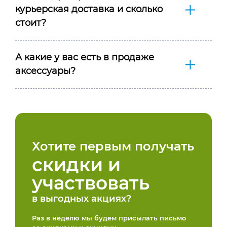
курьерская доставка и сколько
стоит?
А какие у вас есть в продаже
аксессуары?
Хотите первым получать
скидки и
участвовать
в выгодных акциях?
Раз в неделю мы будем присылать письмо