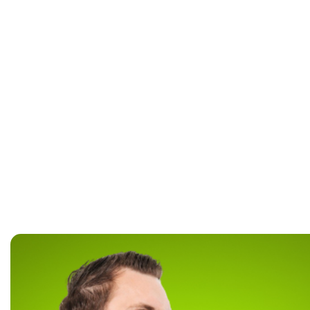
В корз