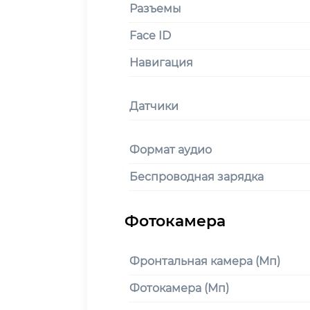
Разъемы
Face ID
Навигация
Датчики
Формат аудио
Беспроводная зарядка
Фронтальная камера (Мп)
Фотокамера (Мп)