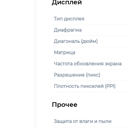
Тип дисплея
Диафрагма
Диагональ (дюйм)
Матрица
Частота обновления экрана
Разрешение (пикс)
Плотность пикселей (PPI)
Защита от влаги и пыли