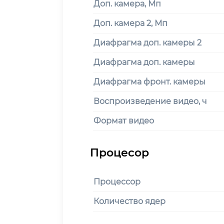
Доп. камера, Мп
Доп. камера 2, Мп
Диафрагма доп. камеры 2
Диафрагма доп. камеры
Диафрагма фронт. камеры
Воспроизведение видео, ч
Формат видео
Процессор
Количество ядер