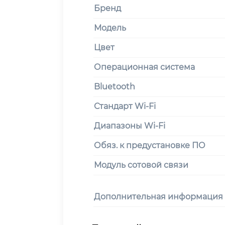
Бренд
Модель
Цвет
Операционная система
Bluetooth
Стандарт Wi-Fi
Диапазоны Wi-Fi
Обяз. к предустановке ПО
Модуль сотовой связи
Дополнительная информация