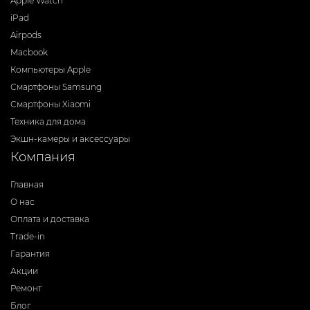
Apple Watch
iPad
Airpods
Macbook
Компьютеры Apple
Смартфоны Samsung
Смартфоны Xiaomi
Техника для дома
Экшн-камеры и аксессуары
Компания
Главная
О нас
Оплата и доставка
Trade-in
Гарантия
Акции
Ремонт
Блог