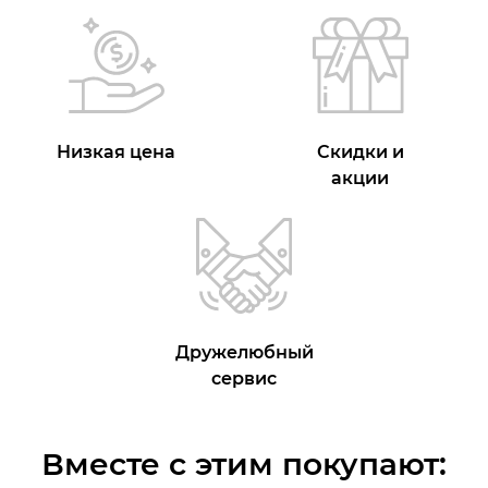
Низкая цена
Скидки и
акции
Дружелюбный
сервис
Вместе с этим покупают: