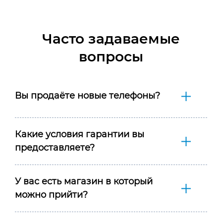
Часто задаваемые
вопросы
Вы продаёте новые телефоны?
Какие условия гарантии вы
предоставляете?
У вас есть магазин в который
можно прийти?