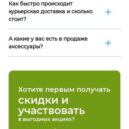
Как быстро происходит
курьерская доставка и сколько
стоит?
А какие у вас есть в продаже
аксессуары?
Хотите первым получать
скидки и
участвовать
в выгодных акциях?