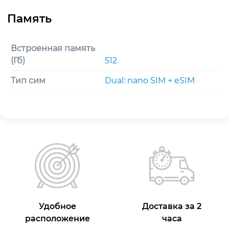
Встроенная память
(Гб)
512
Тип сим
Dual: nano SIM + eSIM
Удобное
Доставка за 2
расположение
часа