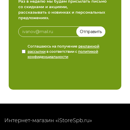
Раз в неделю мы будем присылать письмо
со скидками и акциями,
рассказывать о новинках и персональных
предложениях.
Соглашаюсь на получение
рекламной
рассылки
в соответствии с
политикой
конфиденциальности
Интернет-магазин «iStoreSpb.ru»