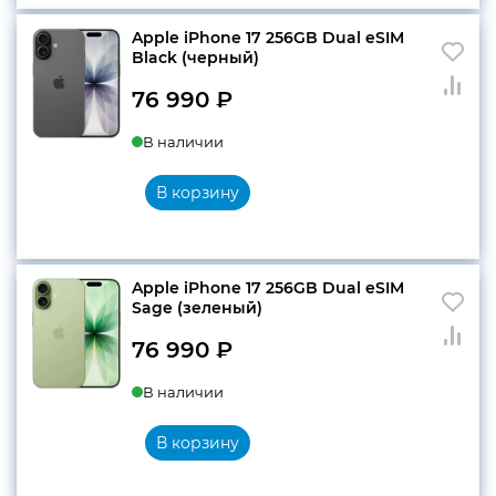
Apple iPhone 17 256GB Dual eSIM
Black (черный)
76 990
₽
В наличии
В корзину
Apple iPhone 17 256GB Dual eSIM
Sage (зеленый)
76 990
₽
В наличии
В корзину