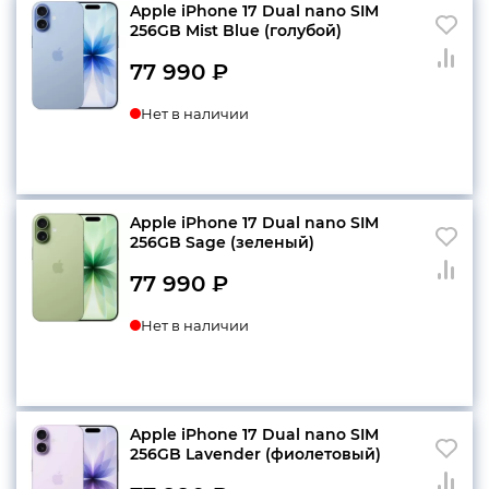
Apple iPhone 17 Dual nano SIM
256GB Mist Blue (голубой)
77 990
₽
Нет в наличии
Apple iPhone 17 Dual nano SIM
256GB Sage (зеленый)
77 990
₽
Нет в наличии
Apple iPhone 17 Dual nano SIM
256GB Lavender (фиолетовый)