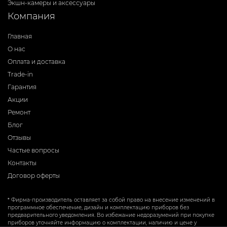
Экшн-камеры и аксессуары
Компания
Главная
О нас
Оплата и доставка
Trade-in
Гарантия
Акции
Ремонт
Блог
Отзывы
Частые вопросы
Контакты
Договор оферты
* Фирма-производитель оставляет за собой право на внесение изменений в
программное обеспечение, дизайн и комплектацию приборов без
предварительного уведомления. Во избежание недоразумений при покупке
приборов уточняйте информацию о комплектации, наличию и цене у