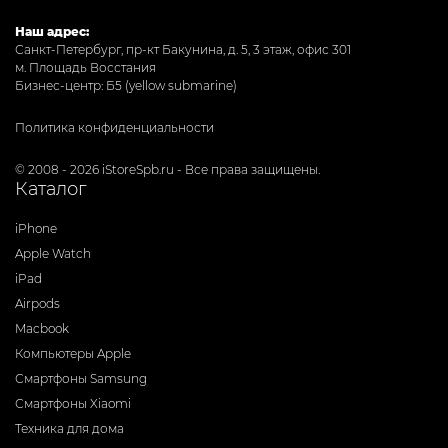
Наш адрес:
Санкт-Петербург, пр-кт Бакунина, д. 5, 3 этаж, офис 301
м. Площадь Восстания
Бизнес-центр: Б5 (yellow submarine)
Политика конфиденциальности
© 2008 - 2026 iStoreSpb.ru - Все права защищены.
Каталог
iPhone
Apple Watch
iPad
Airpods
Macbook
Компьютеры Apple
Смартфоны Samsung
Смартфоны Xiaomi
Техника для дома