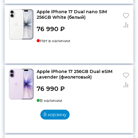
Apple iPhone 17 Dual nano SIM
256GB White (белый)
76 990
₽
Нет в наличии
Apple iPhone 17 256GB Dual eSIM
Lavender (фиолетовый)
76 990
₽
В наличии
В корзину