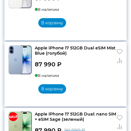
В наличии
В корзину
Apple iPhone 17 512GB Dual eSIM Mist
Blue (голубой)
87 990
₽
В наличии
В корзину
Apple iPhone 17 512GB Dual: nano SIM
+ eSIM Sage (зеленый)
87 990
₽
96 990
₽