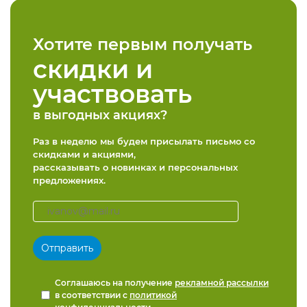
Хотите первым получать
скидки и
участвовать
в выгодных акциях?
Раз в неделю мы будем присылать письмо со
скидками и акциями,
рассказывать о новинках и персональных
предложениях.
Соглашаюсь на получение
рекламной рассылки
в соответствии с
политикой