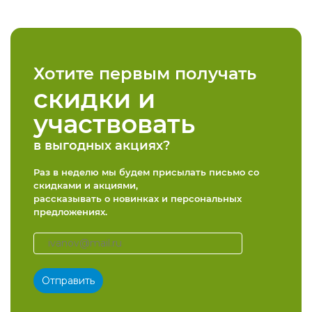
Хотите первым получать
скидки и
участвовать
в выгодных акциях?
Раз в неделю мы будем присылать письмо со
скидками и акциями,
рассказывать о новинках и персональных
предложениях.