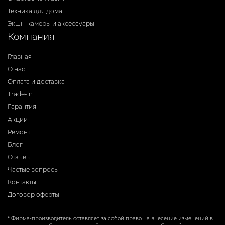
Техника для дома
Экшн-камеры и аксессуары
Компания
Главная
О нас
Оплата и доставка
Trade-in
Гарантия
Акции
Ремонт
Блог
Отзывы
Частые вопросы
Контакты
Договор оферты
* Фирма-производитель оставляет за собой право на внесение изменений в