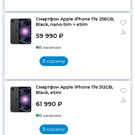
Смартфон Apple iPhone 17e 256GB,
Black, nano-Sim + eSim
59 990
₽
В наличии
В корзину
Смартфон Apple iPhone 17e 512GB,
Black, eSim
61 990
₽
В наличии
В корзину