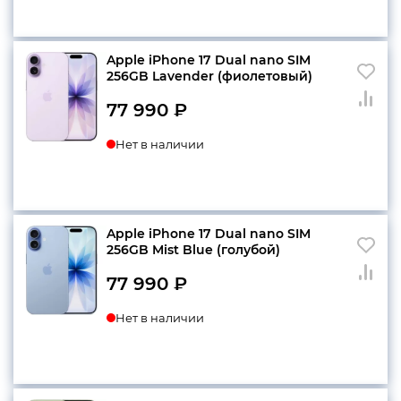
Apple iPhone 17 Dual nano SIM
256GB Lavender (фиолетовый)
77 990
₽
Нет в наличии
Apple iPhone 17 Dual nano SIM
256GB Mist Blue (голубой)
77 990
₽
Нет в наличии