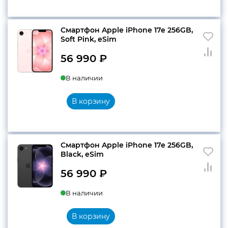
Смартфон Apple iPhone 17e 256GB,
Soft Pink, eSim
56 990
₽
В наличии
В корзину
Смартфон Apple iPhone 17e 256GB,
Black, eSim
56 990
₽
В наличии
В корзину