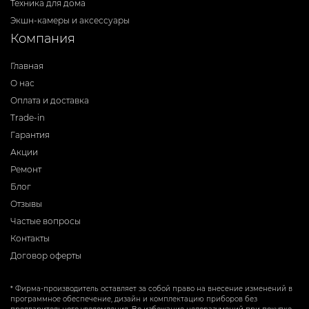
Техника для дома
Экшн-камеры и аксессуары
Компания
Главная
О нас
Оплата и доставка
Trade-in
Гарантия
Акции
Ремонт
Блог
Отзывы
Частые вопросы
Контакты
Договор оферты
* Фирма-производитель оставляет за собой право на внесение изменений в
программное обеспечение, дизайн и комплектацию приборов без