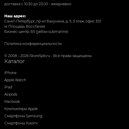
доставка с 10.30 до 23.00 - ежедневно
Наш адрес:
Санкт-Петербург, пр-кт Бакунина, д. 5, 3 этаж, офис 301
м. Площадь Восстания
Бизнес-центр: Б5 (yellow submarine)
Политика конфиденциальности
© 2008 - 2026 iStoreSpb.ru - Все права защищены.
Каталог
iPhone
Apple Watch
iPad
Airpods
Macbook
Компьютеры Apple
Смартфоны Samsung
Смартфоны Xiaomi