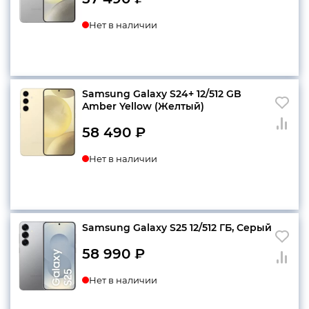
Нет в наличии
Samsung Galaxy S24+ 12/512 GB
Amber Yellow (Желтый)
58 490
₽
Нет в наличии
Samsung Galaxy S25 12/512 ГБ, Серый
58 990
₽
Нет в наличии