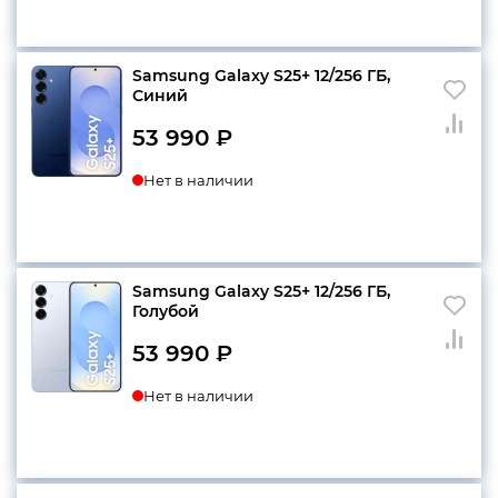
Samsung Galaxy S25+ 12/256 ГБ,
Синий
53 990
₽
Нет в наличии
Samsung Galaxy S25+ 12/256 ГБ,
Голубой
53 990
₽
Нет в наличии