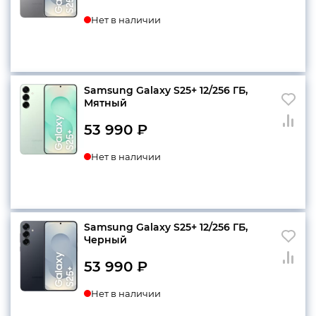
Нет в наличии
Samsung Galaxy S25+ 12/256 ГБ,
Мятный
53 990
₽
Нет в наличии
Samsung Galaxy S25+ 12/256 ГБ,
Черный
53 990
₽
Нет в наличии