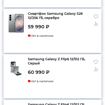
Смартфон Samsung Galaxy S26
12/256 Гб, серебро
59 990
₽
Нет в наличии
Samsung Galaxy Z Flip6 12/512 ГБ,
Серый
60 990
₽
Нет в наличии
Samsung Galaxy Z Flip6 12/512 ГБ,