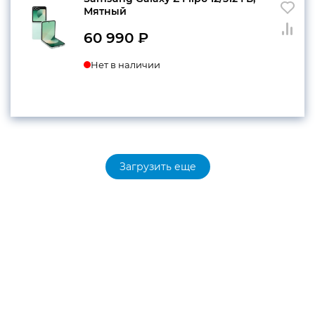
Мятный
60 990
₽
Нет в наличии
Загрузить еще