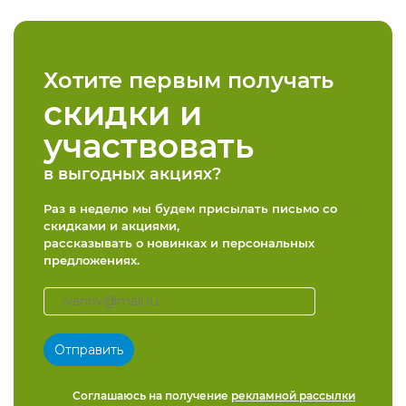
Хотите первым получать
скидки и
участвовать
в выгодных акциях?
Раз в неделю мы будем присылать письмо со
скидками и акциями,
рассказывать о новинках и персональных
предложениях.
Соглашаюсь на получение
рекламной рассылки