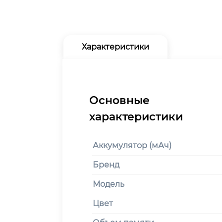
Характеристики
Аккумулятор (мАч)
Бренд
Модель
Цвет