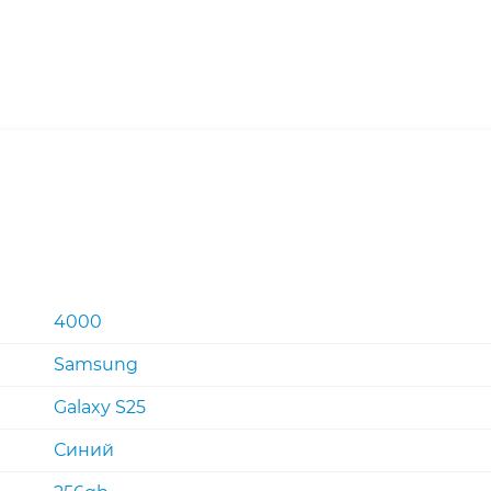
4000
Samsung
Galaxy S25
Синий