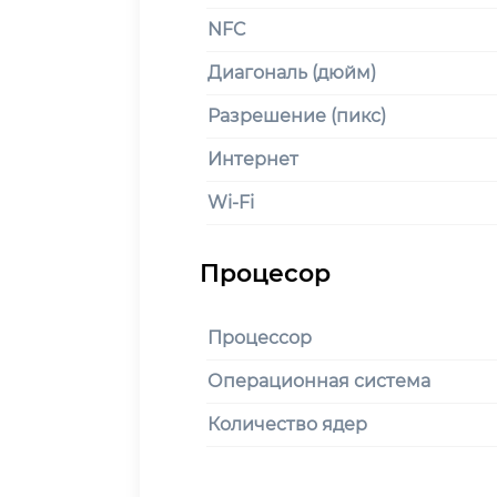
NFC
Диагональ (дюйм)
Разрешение (пикс)
Интернет
Wi-Fi
Процессор
Операционная система
Количество ядер