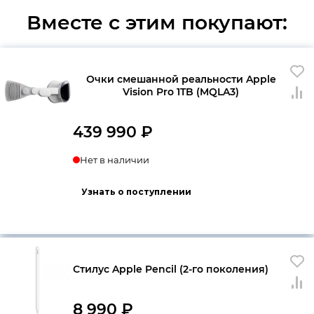
Вместе с этим покупают:
Очки смешанной реальности Apple
Vision Pro 1TB (MQLA3)
439 990
₽
Нет в наличии
Узнать о поступлении
Стилус Apple Pencil (2-го поколения)
8 990
₽