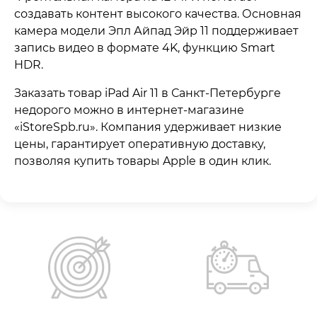
создавать контент высокого качества. Основная
камера модели Эпл Айпад Эйр 11 поддерживает
запись видео в формате 4K, функцию Smart
HDR.
Заказать товар iPad Air 11 в Санкт-Петербурге
недорого можно в интернет-магазине
«iStoreSpb.ru». Компания удерживает низкие
цены, гарантирует оперативную доставку,
позволяя купить товары Apple в один клик.