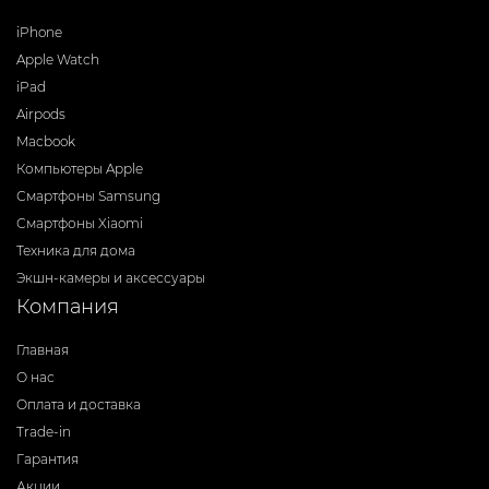
iPhone
Apple Watch
iPad
Airpods
Macbook
Компьютеры Apple
Смартфоны Samsung
Смартфоны Xiaomi
Техника для дома
Экшн-камеры и аксессуары
Компания
Главная
О нас
Оплата и доставка
Trade-in
Гарантия
Акции