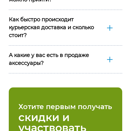
Как быстро происходит
курьерская доставка и сколько
стоит?
А какие у вас есть в продаже
аксессуары?
Хотите первым получать
скидки и
участвовать