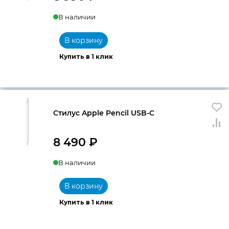
В наличии
В корзину
Купить в 1 клик
Стилус Apple Pencil USB-C
8 490
₽
В наличии
В корзину
Купить в 1 клик