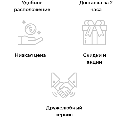
Удобное
Доставка за 2
расположение
часа
Низкая цена
Скидки и
акции
Дружелюбный
сервис