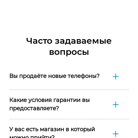
Часто задаваемые
вопросы
Вы продаёте новые телефоны?
Какие условия гарантии вы
предоставляете?
У вас есть магазин в который
можно прийти?