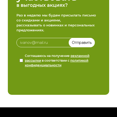
в выгодных акциях?
Раз в неделю мы будем присылать письмо
со скидками и акциями,
рассказывать о новинках и персональных
предложениях.
Соглашаюсь на получение
рекламной
рассылки
в соответствии с
политикой
конфиденциальности