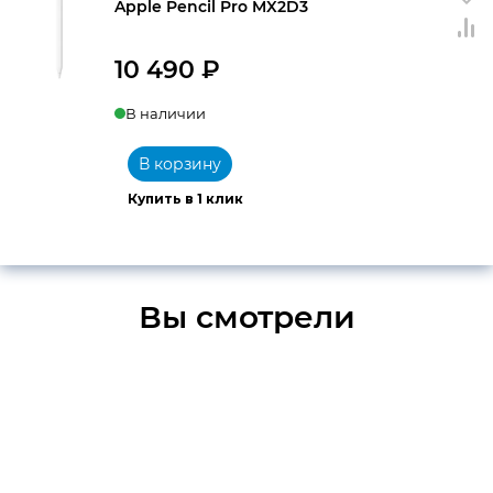
Apple Pencil Pro MX2D3
10 490
₽
В наличии
В корзину
Купить в 1 клик
Вы смотрели