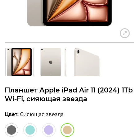
конфиденциальности
+7 812 318-40-14
(c 10:00 до 21:00, без
выходных)
Планшет Apple iPad Air 11 (2024) 1Tb
Wi-Fi, сияющая звезда
Цвет:
Сияющая звезда