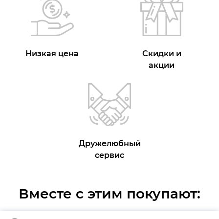
Низкая цена
Скидки и
акции
Дружелюбный
сервис
Вместе с этим покупают: