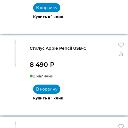
В корзину
Купить в 1 клик
Стилус Apple Pencil USB-C
8 490
₽
В наличии
В корзину
Купить в 1 клик