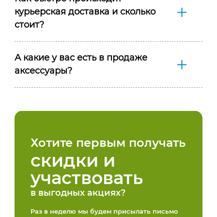
курьерская доставка и сколько
стоит?
А какие у вас есть в продаже
аксессуары?
Хотите первым получать
скидки и
участвовать
в выгодных акциях?
Раз в неделю мы будем присылать письмо