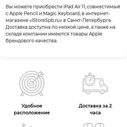
Вы можете приобрести iPad Air 11, совместимый
с Apple Pencil и Magic Keyboard, в интернет-
магазине «iStoreSpb.ru» в Санкт-Петербурге.
Доставка доступна по низкой цене, а также на
складе компании имеются товары Apple
брендового качества.
Удобное
Доставка за 2
расположение
часа