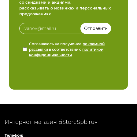
со скидками и акциями,
рассказывать о новинках и персональных
предложениях.
Соглашаюсь на получение
рекламной
рассылки
в соответствии с
политикой
конфиденциальности
Интернет-магазин «iStoreSpb.ru»
Телефон: