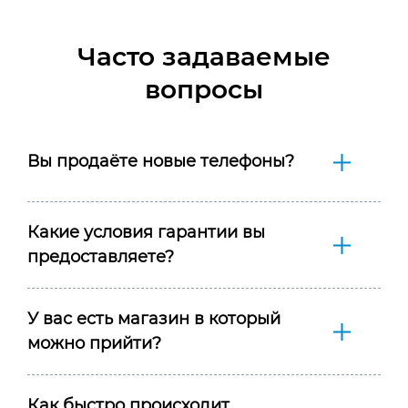
Часто задаваемые
вопросы
Вы продаёте новые телефоны?
Какие условия гарантии вы
предоставляете?
У вас есть магазин в который
можно прийти?
Как быстро происходит