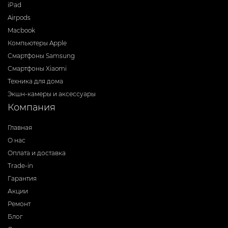
iPad
Airpods
Macbook
Компьютеры Apple
Смартфоны Samsung
Смартфоны Xiaomi
Техника для дома
Экшн-камеры и аксессуары
Компания
Главная
О нас
Оплата и доставка
Trade-in
Гарантия
Акции
Ремонт
Блог