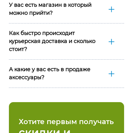
У вас есть магазин в который
можно прийти?
Как быстро происходит
курьерская доставка и сколько
стоит?
А какие у вас есть в продаже
аксессуары?
Хотите первым получать
скидки и