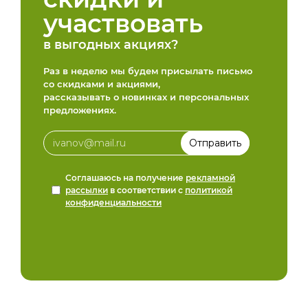
участвовать
в выгодных акциях?
Раз в неделю мы будем присылать письмо
со скидками и акциями,
рассказывать о новинках и персональных
предложениях.
Соглашаюсь на получение
рекламной
рассылки
в соответствии с
политикой
конфиденциальности