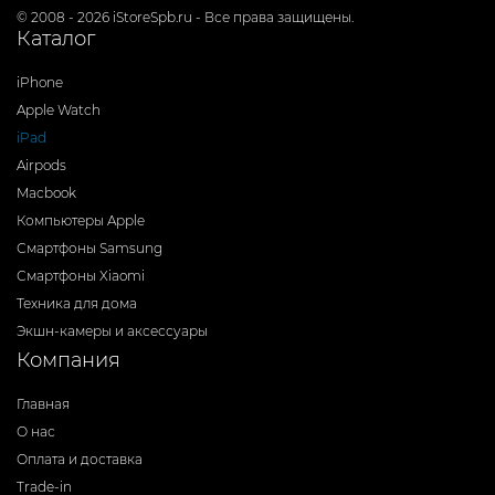
© 2008 - 2026 iStoreSpb.ru - Все права защищены.
Каталог
iPhone
Apple Watch
iPad
Airpods
Macbook
Компьютеры Apple
Смартфоны Samsung
Смартфоны Xiaomi
Техника для дома
Экшн-камеры и аксессуары
Компания
Главная
О нас
Оплата и доставка
Trade-in