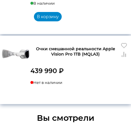
В наличии
В корзину
Очки смешанной реальности Apple
Vision Pro 1TB (MQLA3)
439 990
₽
Нет в наличии
Вы смотрели