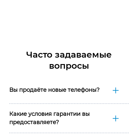
Часто задаваемые
вопросы
Вы продаёте новые телефоны?
Какие условия гарантии вы
предоставляете?