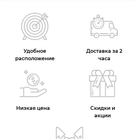
Удобное
Доставка за 2
расположение
часа
Низкая цена
Скидки и
акции