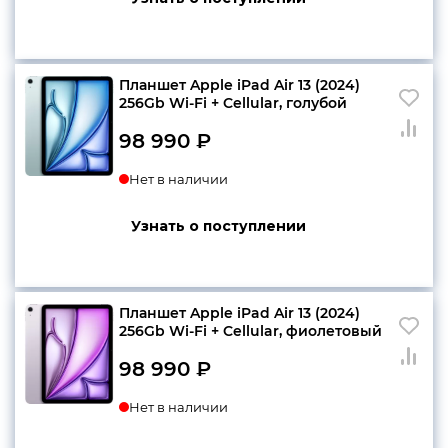
Планшет Apple iPad Air 13 (2024)
256Gb Wi-Fi + Cellular, голубой
98 990
₽
Нет в наличии
Узнать о поступлении
Планшет Apple iPad Air 13 (2024)
256Gb Wi-Fi + Cellular, фиолетовый
98 990
₽
Нет в наличии