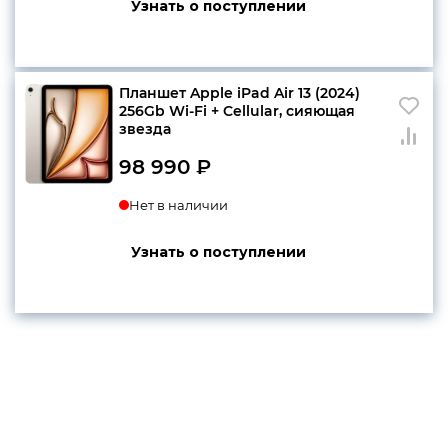
Узнать о поступлении
Планшет Apple iPad Air 13 (2024)
256Gb Wi-Fi + Cellular, сияющая
звезда
98 990
₽
Нет в наличии
Узнать о поступлении