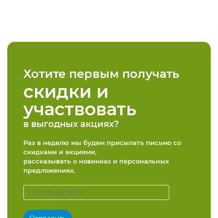
Хотите первым получать
скидки и
участвовать
в выгодных акциях?
Раз в неделю мы будем присылать письмо со
скидками и акциями,
рассказывать о новинках и персональных
предложениях.