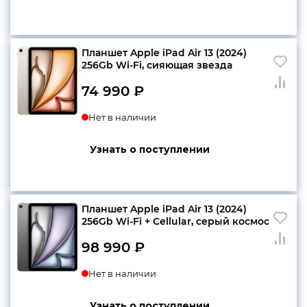
Планшет Apple iPad Air 13 (2024)
256Gb Wi-Fi, сияющая звезда
74 990
₽
Нет в наличии
Узнать о поступлении
Планшет Apple iPad Air 13 (2024)
256Gb Wi-Fi + Cellular, серый космос
98 990
₽
Нет в наличии
Узнать о поступлении