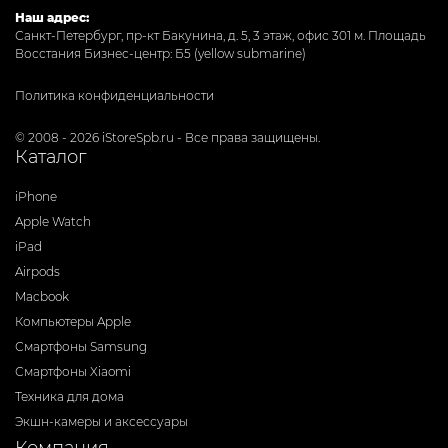
Наш адрес:
Санкт-Петербург, пр-кт Бакунина, д. 5, 3 этаж, офис 301
м. Площадь
Восстания Бизнес-центр: Б5 (yellow submarine)
Политика конфиденциальности
© 2008 - 2026 iStoreSpb.ru - Все права защищены.
Каталог
iPhone
Apple Watch
iPad
Airpods
Macbook
Компьютеры Apple
Смартфоны Samsung
Смартфоны Xiaomi
Техника для дома
Экшн-камеры и аксессуары
Компания