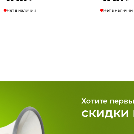
Нет в наличии
Нет в наличии
Хотите первы
скидки 