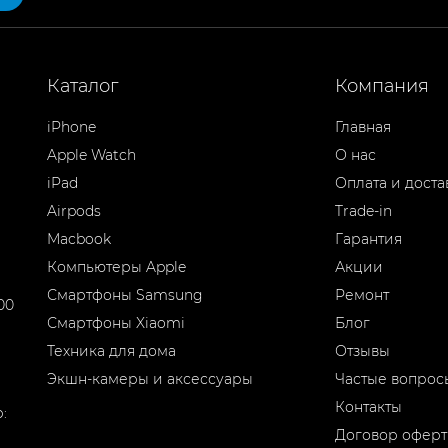
Каталог
Компания
iPhone
Главная
Apple Watch
О нас
iPad
Оплата и доста
Airpods
Trade-in
Macbook
Гарантия
Компьютеры Apple
Акции
Смартфоны Samsung
Ремонт
00
Смартфоны Xiaomi
Блог
Техника для дома
Отзывы
Экшн-камеры и аксессуары
Частые вопрос
Контакты
:
Договор офер