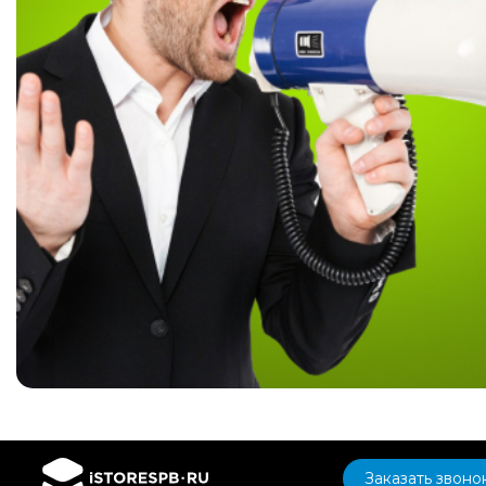
Заказать звоно