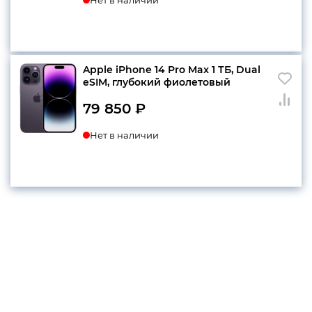
Apple iPhone 14 Pro Max 1 ТБ, Dual
еSIM, глубокий фиолетовый
79 850
₽
Нет в наличии