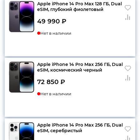
Apple iPhone 14 Pro Max 128 ГБ, Dual
еSIM, глубокий фиолетовый
49 990
₽
Нет в наличии
Apple iPhone 14 Pro Max 256 ГБ, Dual
еSIM, космический черный
72 850
₽
Нет в наличии
Apple iPhone 14 Pro Max 256 ГБ, Dual
eSIM, серебристый