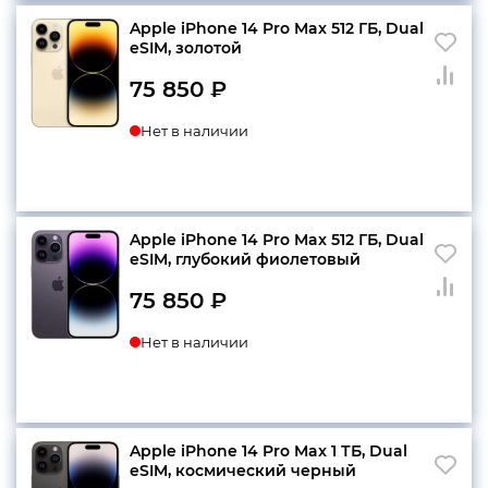
Apple iPhone 14 Pro Max 512 ГБ, Dual
еSIM, золотой
75 850
₽
Нет в наличии
Apple iPhone 14 Pro Max 512 ГБ, Dual
еSIM, глубокий фиолетовый
75 850
₽
Нет в наличии
Apple iPhone 14 Pro Max 1 ТБ, Dual
еSIM, космический черный