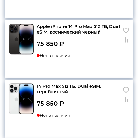
Apple iPhone 14 Pro Max 512 ГБ, Dual
еSIM, космический черный
75 850
₽
Нет в наличии
14 Pro Max 512 ГБ, Dual еSIM,
серебристый
75 850
₽
Нет в наличии