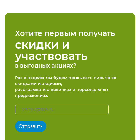
Хотите первым получать
скидки и
участвовать
в выгодных акциях?
Раз в неделю мы будем присылать письмо со
скидками и акциями,
рассказывать о новинках и персональных
предложениях.