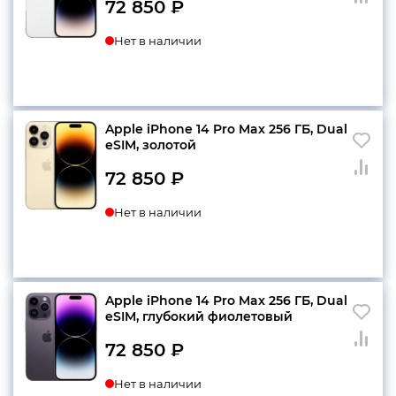
72 850
₽
Нет в наличии
Apple iPhone 14 Pro Max 256 ГБ, Dual
еSIM, золотой
72 850
₽
Нет в наличии
Apple iPhone 14 Pro Max 256 ГБ, Dual
еSIM, глубокий фиолетовый
72 850
₽
Нет в наличии