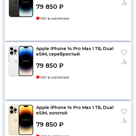
79 850
₽
Нет в наличии
Apple iPhone 14 Pro Max 1 ТБ, Dual
еSIM, серебристый
79 850
₽
Нет в наличии
Apple iPhone 14 Pro Max 1 ТБ, Dual
еSIM, золотой
79 850
₽
Нет в наличии