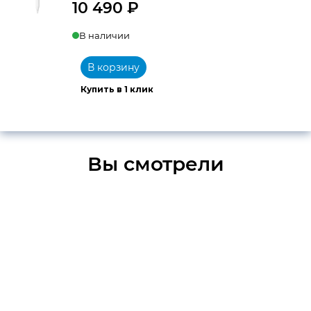
10 490
₽
В наличии
В корзину
Купить в 1 клик
Вы смотрели