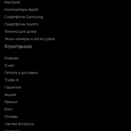
Macbook
Компьютеры Apple
Смартфоны Samsung
Смартфоны Xiaomi
Техника для дома
Экшн-камеры и аксессуары
Компания
Главная
О нас
Оплата и доставка
Trade-in
Гарантия
Акции
Ремонт
Блог
Отзывы
Частые вопросы