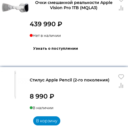
Очки смешанной реальности Apple
Vision Pro 1TB (MQLA3)
439 990
₽
Нет в наличии
Узнать о поступлении
Стилус Apple Pencil (2-го поколения)
8 990
₽
В наличии
В корзину