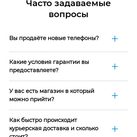
Часто задаваемые
вопросы
Вы продаёте новые телефоны?
Какие условия гарантии вы
предоставляете?
У вас есть магазин в который
можно прийти?
Как быстро происходит
курьерская доставка и сколько
стоит?