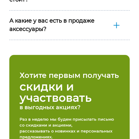
А какие у вас есть в продаже
аксессуары?
Хотите первым получать
скидки и
участвовать
в выгодных акциях?
Раз в неделю мы будем присылать письмо
со скидками и акциями,
рассказывать о новинках и персональных
предложениях.