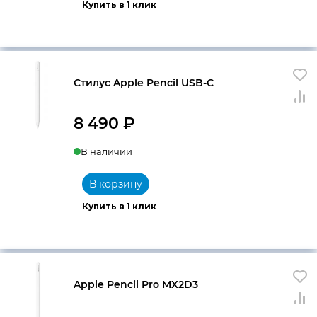
Купить в 1 клик
Стилус Apple Pencil USB-C
8 490
₽
В наличии
В корзину
Купить в 1 клик
Apple Pencil Pro MX2D3