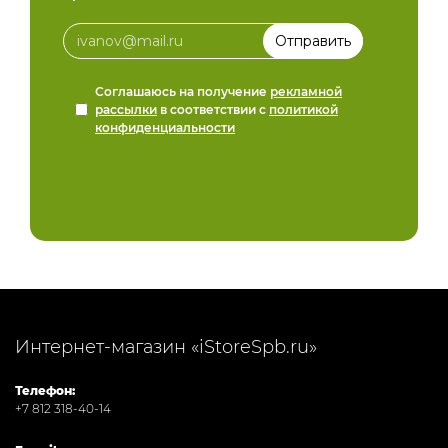
Соглашаюсь на получение
рекламной
рассылки
в соответствии с
политикой
конфиденциальности
Интернет-магазин «iStoreSpb.ru»
Телефон:
+7 812 318-40-14