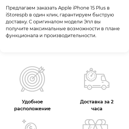
Предлагаем заказать Apple iPhone 15 Plus в
iStorespb в один клик, гарантируем быструю
доставку. С оригиналом модели Эпл вы
получите максимальные возможности в плане
функционала и производительности.
Удобное
Доставка за 2
расположение
часа