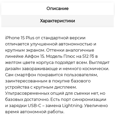
Описание
Характеристики
iPhone 15 Plus от стандартной версии
отличается улучшенной автономностью и
крупным экраном. Оттенки аналогичные
линейке Айфон 15. Модель Плюс на 512 Гб в
желтом цвете корпуса подойдет всем. Выглядит
дизайн завораживающе и немного космически.
Сам смартфон понравится пользователям,
заинтересованным в покупке базового
устройства с крупным дисплеем.
Ультрасовременных опций для съемки нет, но
базовых достаточно. Есть порт синхронизации
и зарядки USB-C – замена Lightning. Увеличено
время автономной работы.