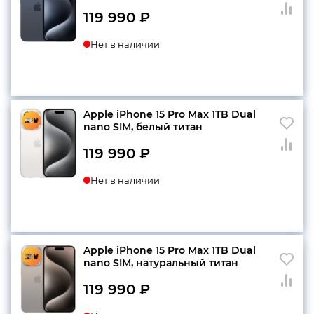
119 990
₽
Нет в наличии
Apple iPhone 15 Pro Max 1TB Dual
nano SIM, белый титан
119 990
₽
Нет в наличии
Apple iPhone 15 Pro Max 1TB Dual
nano SIM, натуральный титан
119 990
₽