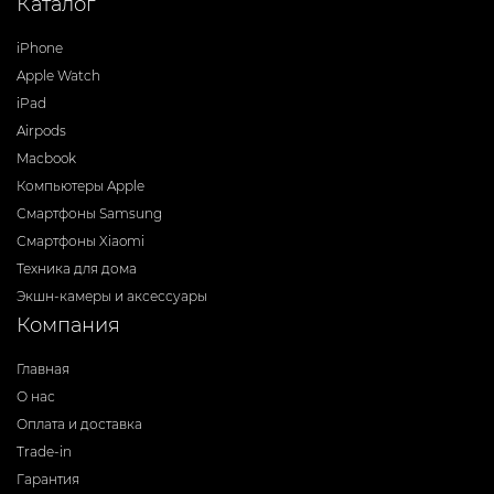
Каталог
iPhone
Apple Watch
iPad
Airpods
Macbook
Компьютеры Apple
Смартфоны Samsung
Смартфоны Xiaomi
Техника для дома
Экшн-камеры и аксессуары
Компания
Главная
О нас
Оплата и доставка
Trade-in
Гарантия