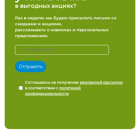
в выгодных акциях?
Раз в неделю мы будем присылать письмо со
скидками и акциями,
рассказывать о новинках и персональных
предложениях.
Соглашаюсь на получение
рекламной рассылки
в соответствии с
политикой
конфиденциальности