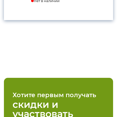
Нет в наличии
Хотите первым получать
скидки и
участвовать