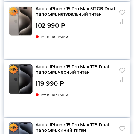
Apple iPhone 15 Pro Max 512GB Dual
nano SIM, натуральный титан
102 990
₽
Нет в наличии
Apple iPhone 15 Pro Max 1TB Dual
nano SIM, черный титан
119 990
₽
Нет в наличии
Apple iPhone 15 Pro Max 1TB Dual
nano SIM, синий титан