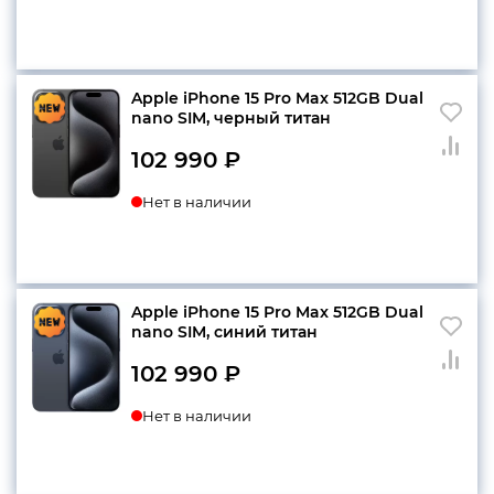
Apple iPhone 15 Pro Max 512GB Dual
nano SIM, черный титан
102 990
₽
Нет в наличии
Apple iPhone 15 Pro Max 512GB Dual
nano SIM, синий титан
102 990
₽
Нет в наличии