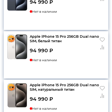
94 990
₽
Нет в наличии
Apple iPhone 15 Pro 256GB Dual nano
SIM, белый титан
94 990
₽
Нет в наличии
Apple iPhone 15 Pro 256GB Dual nano
SIM, натуральный титан
94 990
₽
Нет в наличии