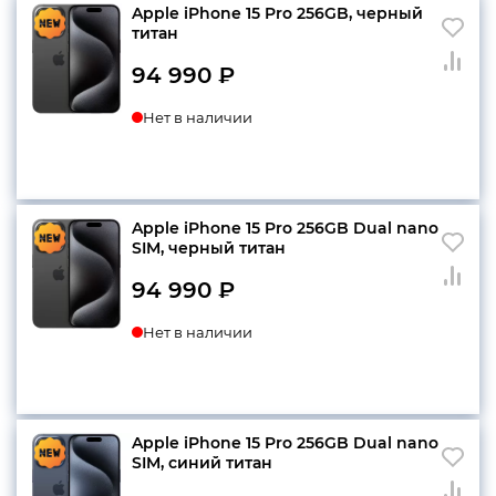
Apple iPhone 15 Pro 256GB, черный
титан
94 990
₽
Нет в наличии
Apple iPhone 15 Pro 256GB Dual nano
SIM, черный титан
94 990
₽
Нет в наличии
Apple iPhone 15 Pro 256GB Dual nano
SIM, синий титан