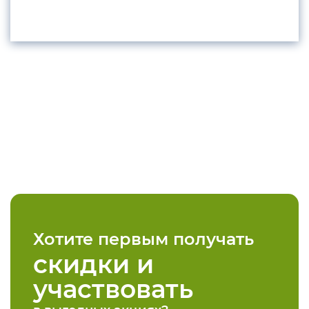
Хотите первым получать
скидки и
участвовать