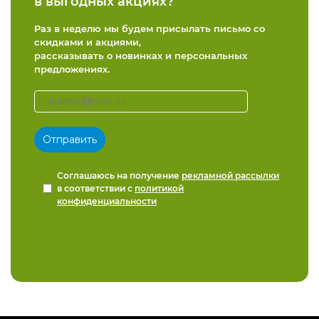
в выгодных акциях?
Раз в неделю мы будем присылать письмо со
скидками и акциями,
рассказывать о новинках и персональных
предложениях.
Соглашаюсь на получение
рекламной рассылки
в соответствии с
политикой
конфиденциальности