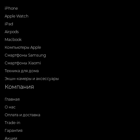
iPhone
Apple Watch
iPad
Airpods
Macbook
Компьютеры Apple
Смартфоны Samsung
Смартфоны Xiaomi
Техника для дома
Экшн-камеры и аксессуары
Компания
Главная
О нас
Оплата и доставка
Trade-in
Гарантия
Акции