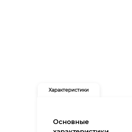
Характеристики