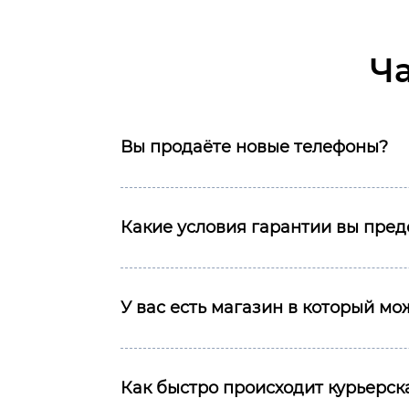
Ч
Вы продаёте новые телефоны?
Какие условия гарантии вы пред
У вас есть магазин в который м
Как быстро происходит курьерска