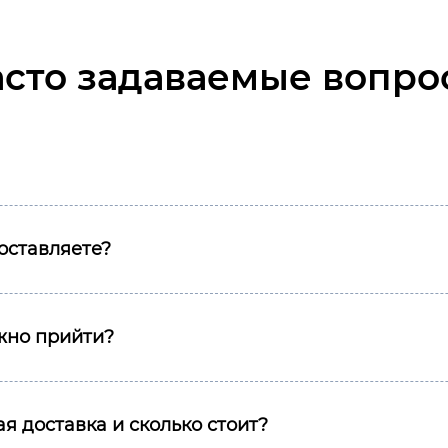
асто задаваемые вопро
оставляете?
ожно прийти?
я доставка и сколько стоит?