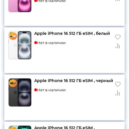
Нет в наличии
Apple iPhone 16 512 ГБ eSIM , белый
Нет в наличии
Apple iPhone 16 512 ГБ eSIM , черный
Нет в наличии
Apple iPhone 16 512 ГБ eSIM ,