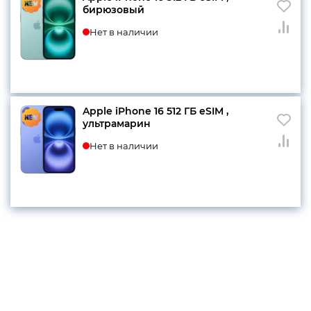
бирюзовый
Нет в наличии
Apple iPhone 16 512 ГБ eSIM ,
ультрамарин
Нет в наличии