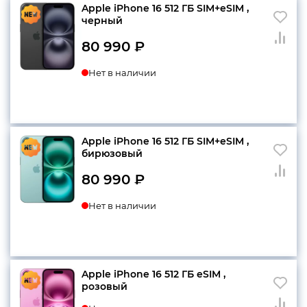
Apple iPhone 16 512 ГБ SIM+eSIM ,
черный
80 990
₽
Нет в наличии
Apple iPhone 16 512 ГБ SIM+eSIM ,
бирюзовый
80 990
₽
Нет в наличии
Apple iPhone 16 512 ГБ eSIM ,
розовый