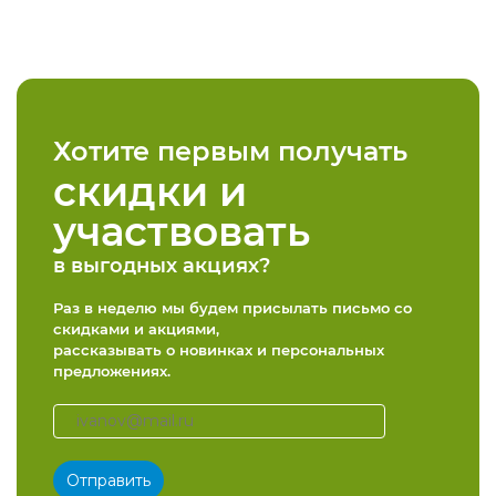
Хотите первым получать
скидки и
участвовать
в выгодных акциях?
Раз в неделю мы будем присылать письмо со
скидками и акциями,
рассказывать о новинках и персональных
предложениях.