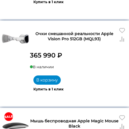
Купить в 1 клик
Очки смешанной реальности Apple
Vision Pro 512GB (MQL93)
365 990
₽
В наличии
В корзину
Купить в 1 клик
Мышь беспроводная Apple Magic Mouse
Black