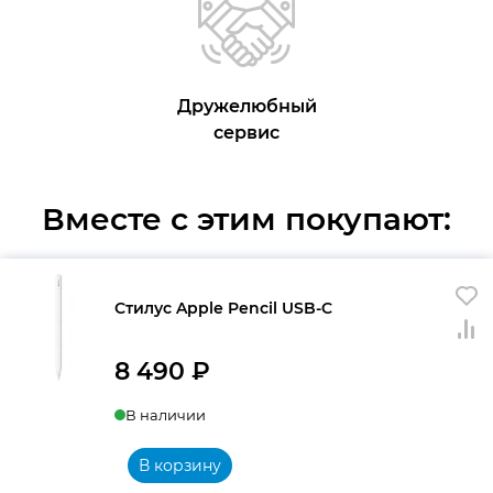
Дружелюбный
сервис
Вместе с этим покупают:
Стилус Apple Pencil USB-C
8 490
₽
В наличии
В корзину