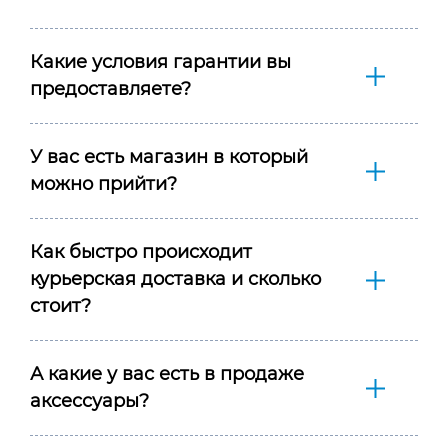
Какие условия гарантии вы
предоставляете?
У вас есть магазин в который
можно прийти?
Как быстро происходит
курьерская доставка и сколько
стоит?
А какие у вас есть в продаже
аксессуары?