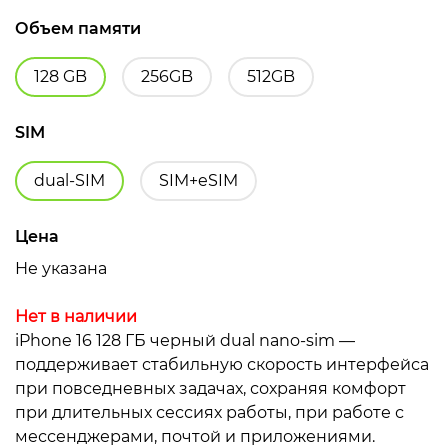
Объем памяти
128 GB
256GB
512GB
SIM
dual-SIM
SIM+eSIM
Цена
Не указана
Нет в наличии
iPhone 16 128 ГБ черный dual nano-sim —
поддерживает стабильную скорость интерфейса
при повседневных задачах, сохраняя комфорт
при длительных сессиях работы, при работе с
мессенджерами, почтой и приложениями.