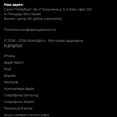
Наш адрес:
Санкт-Петербург, пр-кт Бакунина, д. 5, 3 этаж, офис 301
м. Площадь Восстания
Бизнес-центр: Б5 (yellow submarine)
Политика конфиденциальности
© 2008 - 2026 iStoreSpb.ru - Все права защищены.
Каталог
iPhone
Apple Watch
iPad
Airpods
Macbook
Компьютеры Apple
Смартфоны Samsung
Смартфоны Xiaomi
Техника для дома
Экшн-камеры и аксессуары