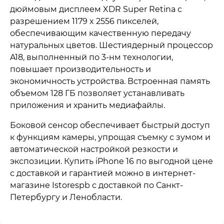
дюймовым дисплеем XDR Super Retina с
разрешением 1179 x 2556 пикселей,
обеспечивающим качественную передачу
натуральных цветов. Шестиядерный процессор
A18, выполненный по 3-нм технологии,
повышает производительность и
экономичность устройства. Встроенная память
объемом 128 ГБ позволяет устанавливать
приложения и хранить медиафайлы.
Боковой сенсор обеспечивает быстрый доступ
к функциям камеры, упрощая съемку с зумом и
автоматической настройкой резкости и
экспозиции. Купить iPhone 16 по выгодной цене
с доставкой и гарантией можно в интернет-
магазине Istorespb с доставкой по Санкт-
Петербургу и Ленобласти.