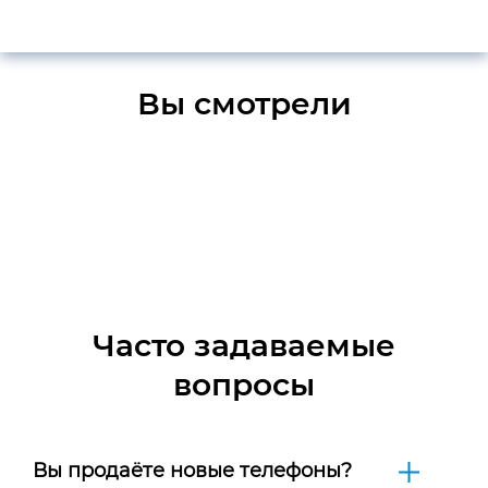
Вы смотрели
Часто задаваемые
вопросы
Вы продаёте новые телефоны?