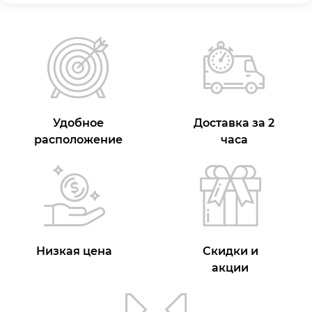
Удобное
Доставка за 2
расположение
часа
Низкая цена
Скидки и
акции