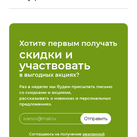
Хотите первым получать
скидки и
участвовать
в выгодных акциях?
Раз в неделю мы будем присылать письмо
со скидками и акциями,
рассказывать о новинках и персональных
предложениях.
Соглашаюсь на получение
рекламной