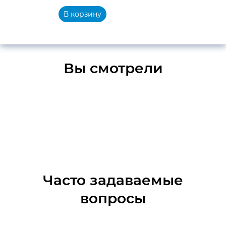
В корзину
Вы смотрели
Часто задаваемые
вопросы