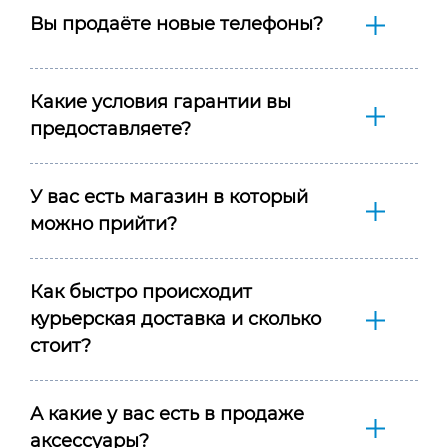
Вы продаёте новые телефоны?
Какие условия гарантии вы
предоставляете?
У вас есть магазин в который
можно прийти?
Как быстро происходит
курьерская доставка и сколько
стоит?
А какие у вас есть в продаже
аксессуары?