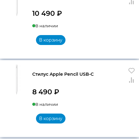
10 490
₽
В наличии
В корзину
Стилус Apple Pencil USB-C
8 490
₽
В наличии
В корзину