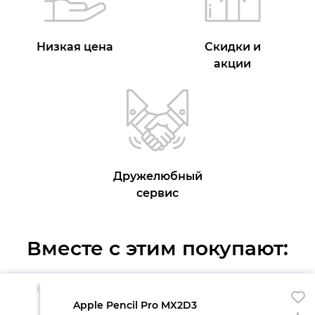
Низкая цена
Скидки и
акции
Дружелюбный
сервис
Вместе с этим покупают:
Apple Pencil Pro MX2D3