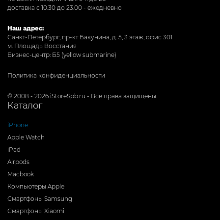
доставка с 10.30 до 23.00 - ежедневно
Наш адрес:
Санкт-Петербург, пр-кт Бакунина, д. 5, 3 этаж, офис 301
м. Площадь Восстания
Бизнес-центр: Б5 (yellow submarine)
Политика конфиденциальности
© 2008 - 2026 iStoreSpb.ru - Все права защищены.
Каталог
iPhone
Apple Watch
iPad
Airpods
Macbook
Компьютеры Apple
Смартфоны Samsung
Смартфоны Xiaomi