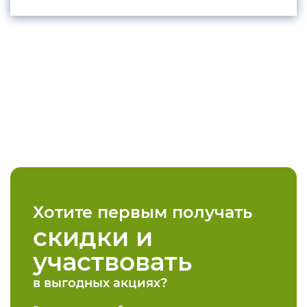
Хотите первым получать
скидки и
участвовать
в выгодных акциях?