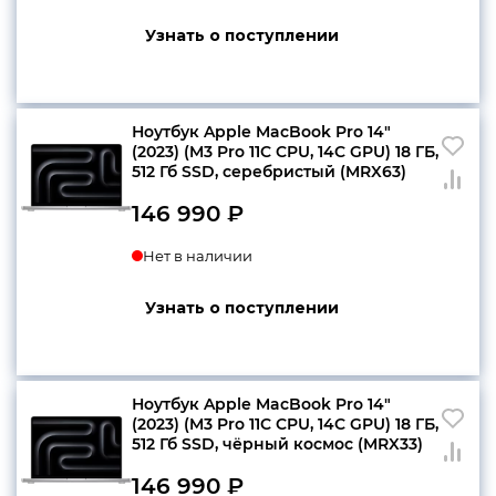
Узнать о поступлении
Ноутбук Apple MacBook Pro 14″
(2023) (M3 Pro 11C CPU, 14C GPU) 18 ГБ,
512 Гб SSD, серебристый (MRX63)
146 990
₽
Нет в наличии
Узнать о поступлении
Ноутбук Apple MacBook Pro 14″
(2023) (M3 Pro 11C CPU, 14C GPU) 18 ГБ,
512 Гб SSD, чёрный космос (MRX33)
146 990
₽