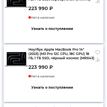
223 990
₽
Нет в наличии
Узнать о поступлении
Ноутбук Apple MacBook Pro 14″
(2023) (M3 Pro 12C CPU, 18C GPU) 18
ГБ, 1 ТБ SSD, чёрный космос (MRX43)
223 990
₽
Нет в наличии
Узнать о поступлении