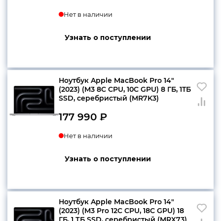
Нет в наличии
Узнать о поступлении
Ноутбук Apple MacBook Pro 14″
(2023) (M3 8C CPU, 10C GPU) 8 ГБ, 1TБ
SSD, серебристый (MR7K3)
177 990
₽
Нет в наличии
Узнать о поступлении
Ноутбук Apple MacBook Pro 14″
(2023) (M3 Pro 12C CPU, 18C GPU) 18
ГБ, 1 ТБ SSD, серебристый (MRX73)