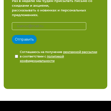
Раз в неделю мы будем присылать письмо со
скидками и акциями,
рассказывать о новинках и персональных
предложениях.
Соглашаюсь на получение
рекламной рассылки
в соответствии с
политикой
конфиденциальности