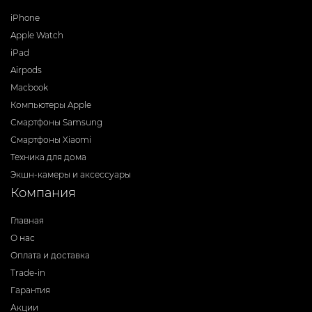
iPhone
Apple Watch
iPad
Airpods
Macbook
Компьютеры Apple
Смартфоны Samsung
Смартфоны Xiaomi
Техника для дома
Экшн-камеры и аксессуары
Компания
Главная
О нас
Оплата и доставка
Trade-in
Гарантия
Акции