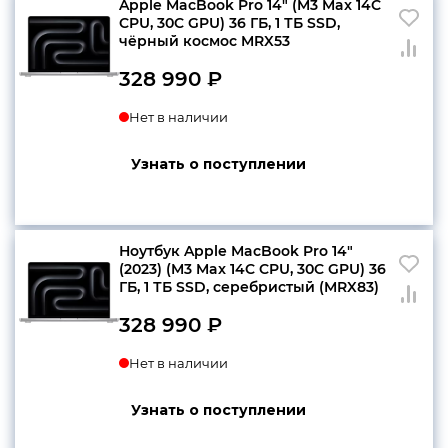
Apple MacBook Pro 14″ (M3 Max 14C
CPU, 30C GPU) 36 ГБ, 1 ТБ SSD,
чёрный космос MRX53
328 990
₽
Нет в наличии
Узнать о поступлении
Ноутбук Apple MacBook Pro 14″
(2023) (M3 Max 14C CPU, 30C GPU) 36
ГБ, 1 ТБ SSD, серебристый (MRX83)
328 990
₽
Нет в наличии
Узнать о поступлении