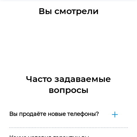
Вы смотрели
Часто задаваемые
вопросы
Вы продаёте новые телефоны?