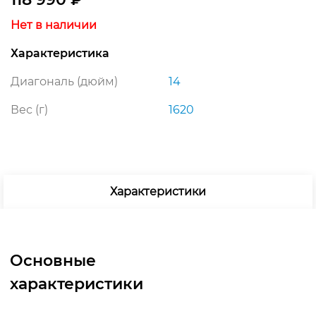
Нет в наличии
Характеристика
Диагональ (дюйм)
14
Вес (г)
1620
Характеристики