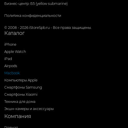
Бизнес-центр: Б5 (yellow submarine)
Политика конфиденциальности
© 2008 - 2026 iStoreSpb.ru - Все права защищены.
Каталог
iPhone
Apple Watch
iPad
Airpods
Macbook
Компьютеры Apple
Смартфоны Samsung
Смартфоны Xiaomi
Техника для дома
Экшн-камеры и аксессуары
Компания
Главная