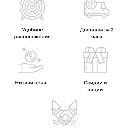
Удобное
Доставка за 2
расположение
часа
Низкая цена
Скидки и
акции