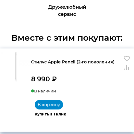
Дружелюбный
сервис
Вместе с этим покупают:
Стилус Apple Pencil (2-го поколения)
8 990
₽
В наличии
В корзину
Купить в 1 клик