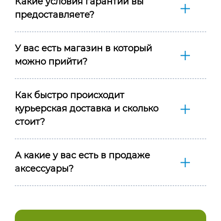
Какие условия гарантии вы
предоставляете?
У вас есть магазин в который
можно прийти?
Как быстро происходит
курьерская доставка и сколько
стоит?
А какие у вас есть в продаже
аксессуары?