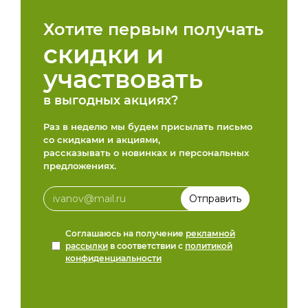
Хотите первым получать
скидки и
участвовать
в выгодных акциях?
Раз в неделю мы будем присылать письмо
со скидками и акциями,
рассказывать о новинках и персональных
предложениях.
Соглашаюсь на получение
рекламной
рассылки
в соответствии с
политикой
конфиденциальности