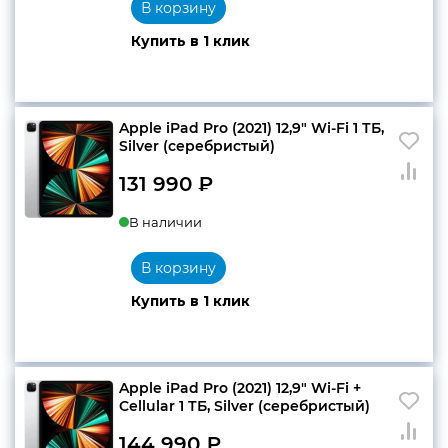
В корзину
Купить в 1 клик
Apple iPad Pro (2021) 12,9″ Wi-Fi 1 ТБ,
Silver (серебристый)
131 990
₽
В наличии
В корзину
Купить в 1 клик
Apple iPad Pro (2021) 12,9″ Wi-Fi +
Cellular 1 ТБ, Silver (серебристый)
144 990
₽