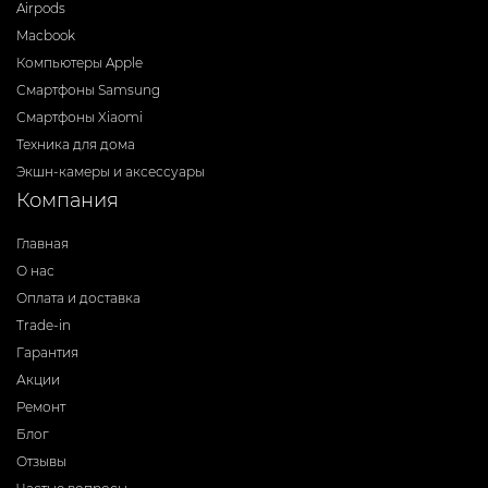
Airpods
Macbook
Компьютеры Apple
Смартфоны Samsung
Смартфоны Xiaomi
Техника для дома
Экшн-камеры и аксессуары
Компания
Главная
О нас
Оплата и доставка
Trade-in
Гарантия
Акции
Ремонт
Блог
Отзывы