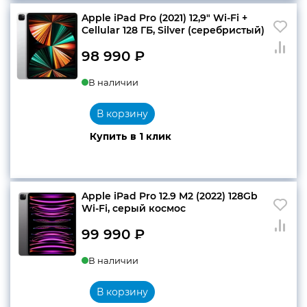
Apple iPad Pro (2021) 12,9″ Wi-Fi +
Cellular 128 ГБ, Silver (серебристый)
98 990
₽
В наличии
В корзину
Купить в 1 клик
Apple iPad Pro 12.9 M2 (2022) 128Gb
Wi‑Fi, серый космос
99 990
₽
В наличии
В корзину