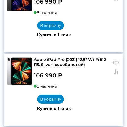
106 990
₽
В наличии
В корзину
Купить в 1 клик
Apple iPad Pro (2021) 12,9″ Wi-Fi 512
ГБ, Silver (серебристый)
106 990
₽
В наличии
В корзину
Купить в 1 клик