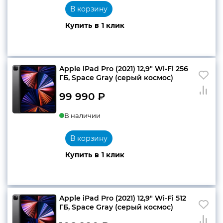
В корзину
Купить в 1 клик
Apple iPad Pro (2021) 12,9″ Wi-Fi 256
ГБ, Space Gray (серый космос)
99 990
₽
В наличии
В корзину
Купить в 1 клик
Apple iPad Pro (2021) 12,9″ Wi-Fi 512
ГБ, Space Gray (серый космос)