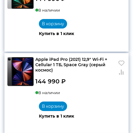
В наличии
В корзину
Купить в 1 клик
Apple iPad Pro (2021) 12,9″ Wi-Fi +
Cellular 1 ТБ, Space Gray (серый
космос)
144 990
₽
В наличии
В корзину
Купить в 1 клик