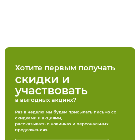
Хотите первым получать
скидки и
участвовать
в выгодных акциях?
Раз в неделю мы будем присылать письмо со
скидками и акциями,
рассказывать о новинках и персональных
предложениях.