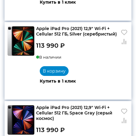
Купить в 1 клик
Apple iPad Pro (2021) 12,9″ Wi-Fi +
Cellular 512 ГБ, Silver (серебристый)
113 990
₽
В наличии
В корзину
Купить в 1 клик
Apple iPad Pro (2021) 12,9″ Wi-Fi +
Cellular 512 ГБ, Space Gray (серый
космос)
113 990
₽