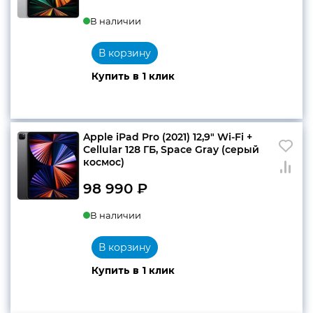
В наличии
В корзину
Купить в 1 клик
Apple iPad Pro (2021) 12,9″ Wi-Fi +
Cellular 128 ГБ, Space Gray (серый
космос)
98 990
₽
В наличии
В корзину
Купить в 1 клик