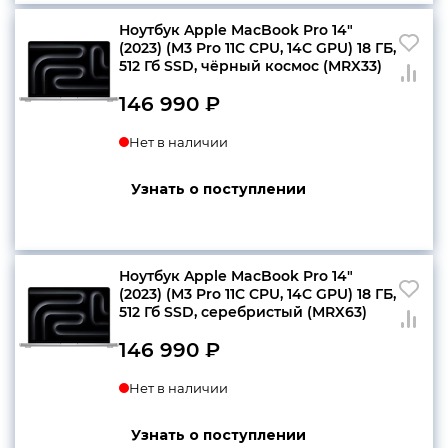
Ноутбук Apple MacBook Pro 14″
(2023) (M3 Pro 11C CPU, 14C GPU) 18 ГБ,
512 Гб SSD, чёрный космос (MRX33)
146 990
₽
Нет в наличии
Узнать о поступлении
Ноутбук Apple MacBook Pro 14″
(2023) (M3 Pro 11C CPU, 14C GPU) 18 ГБ,
512 Гб SSD, серебристый (MRX63)
146 990
₽
Нет в наличии
Узнать о поступлении