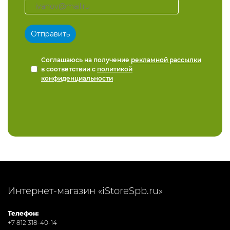
Соглашаюсь на получение
рекламной рассылки
в соответствии с
политикой
конфиденциальности
Интернет-магазин «iStoreSpb.ru»
Телефон:
+7 812 318-40-14