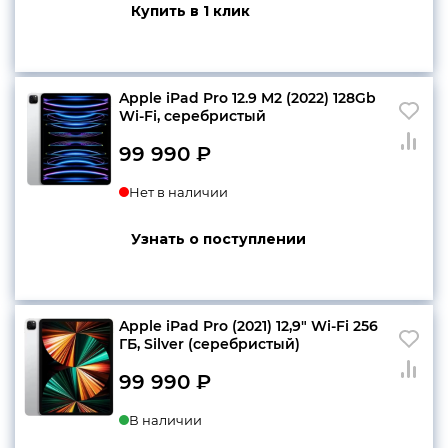
Купить в 1 клик
Apple iPad Pro 12.9 M2 (2022) 128Gb
Wi‑Fi, серебристый
99 990
₽
Нет в наличии
Узнать о поступлении
Apple iPad Pro (2021) 12,9″ Wi-Fi 256
ГБ, Silver (серебристый)
99 990
₽
В наличии