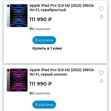
Apple iPad Pro 12.9 M2 (2022) 256Gb
Wi‑Fi, серебристый
111 990
₽
В наличии
В корзину
Купить в 1 клик
Apple iPad Pro 12.9 M2 (2022) 256Gb
Wi‑Fi, серый космос
111 990
₽
В наличии
В корзину