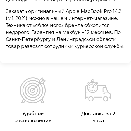
Заказать оригинальный Apple MacBook Pro 14.2
(M1, 2021) можно в нашем интернет-магазине.
Техника от «яблочного» бренда обходится
недорого. Гарантия на Макбук – 12 месяцев. По
Санкт-Петербургу и Ленинградской области
товар развозят сотрудники курьерской службы.
Удобное
Доставка за 2
расположение
часа