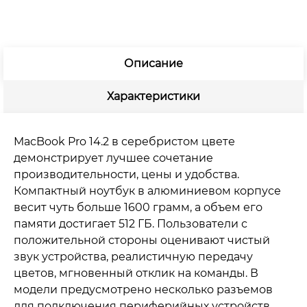
Описание
Характеристики
MacBook Pro 14.2 в серебристом цвете
демонстрирует лучшее сочетание
производительности, цены и удобства.
Компактный ноутбук в алюминиевом корпусе
весит чуть больше 1600 грамм, а объем его
памяти достигает 512 ГБ. Пользователи с
положительной стороны оценивают чистый
звук устройства, реалистичную передачу
цветов, мгновенный отклик на команды. В
модели предусмотрено несколько разъемов
для подключения периферийных устройств.