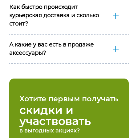
Как быстро происходит
курьерская доставка и сколько
стоит?
А какие у вас есть в продаже
аксессуары?
Хотите первым получать
скидки и
участвовать
в выгодных акциях?