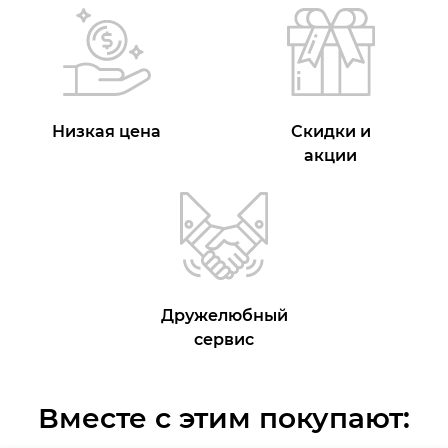
Низкая цена
Скидки и
акции
Дружелюбный
сервис
Вместе с этим покупают: