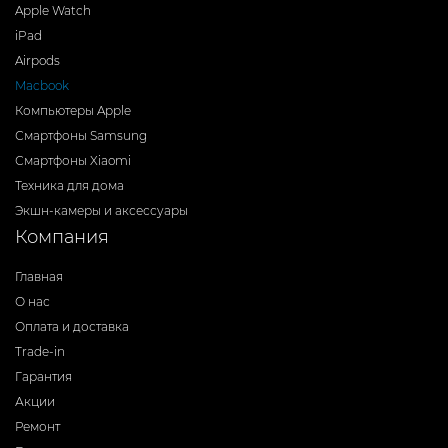
Apple Watch
iPad
Airpods
Macbook
Компьютеры Apple
Смартфоны Samsung
Смартфоны Xiaomi
Техника для дома
Экшн-камеры и аксессуары
Компания
Главная
О нас
Оплата и доставка
Trade-in
Гарантия
Акции
Ремонт