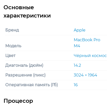
Бренд
Apple
MacBook Pro
Модель
M4
Цвет
Чёрный космос
Диагональ (дюйм)
14.2
Разрешение (пикс)
3024 × 1964
Оперативная память (Гб)
16