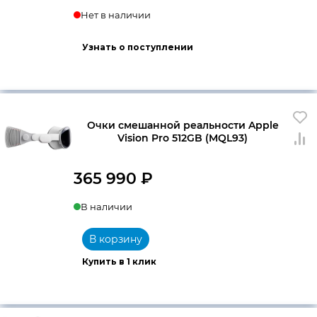
Нет в наличии
Узнать о поступлении
Очки смешанной реальности Apple
Vision Pro 512GB (MQL93)
365 990
₽
В наличии
В корзину
Купить в 1 клик