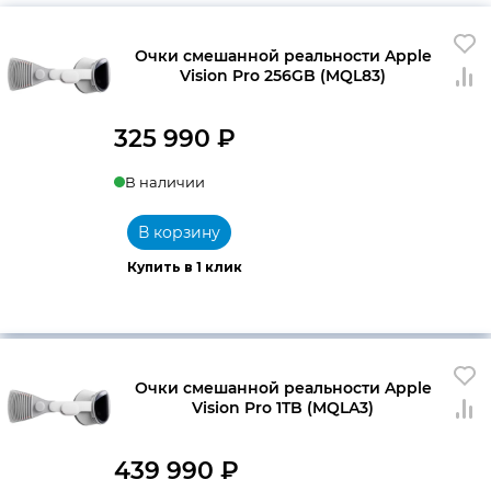
Очки смешанной реальности Apple
Vision Pro 256GB (MQL83)
325 990
₽
В наличии
В корзину
Купить в 1 клик
Очки смешанной реальности Apple
Vision Pro 1TB (MQLA3)
439 990
₽