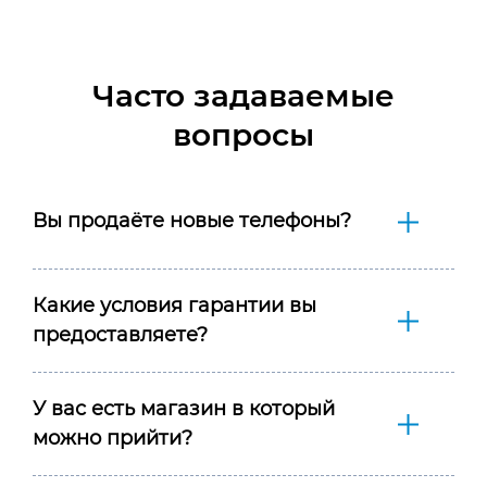
Часто задаваемые
вопросы
Вы продаёте новые телефоны?
Какие условия гарантии вы
предоставляете?
У вас есть магазин в который
можно прийти?