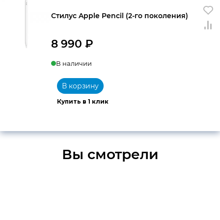
Стилус Apple Pencil (2-го поколения)
8 990
₽
В наличии
В корзину
Купить в 1 клик
Вы смотрели