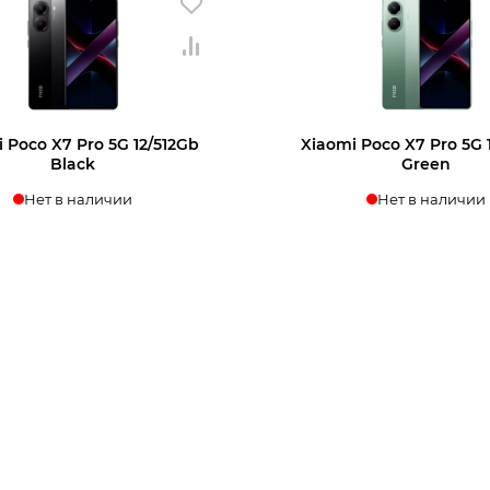
 Poco X7 Pro 5G 12/512Gb
Xiaomi Poco X7 Pro 5G 
Black
Green
Нет в наличии
Нет в наличии
нать о поступлении
Узнать о поступл