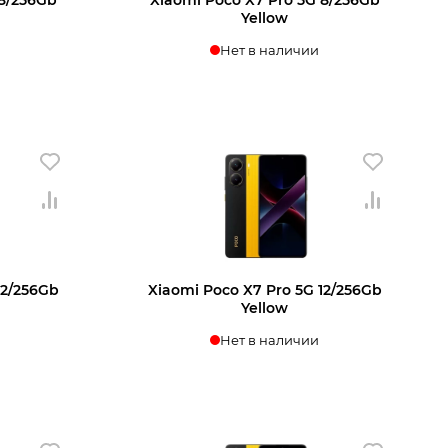
Yellow
Нет в наличии
ении
Узнать о поступлении
12/256Gb
Xiaomi Poco X7 Pro 5G 12/256Gb
Yellow
Нет в наличии
ении
Узнать о поступлении