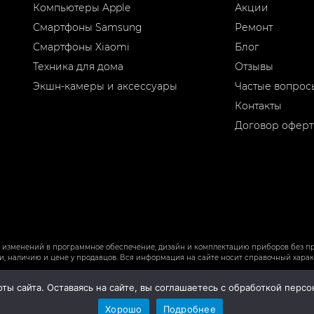
Компьютеры Apple
Акции
Смартфоны Samsung
Ремонт
Смартфоны Xiaomi
Блог
Техника для дома
Отзывы
Экшн-камеры и аксессуары
Частые вопрос
Контакты
Договор офер
ие изменений в программное обеспечение, дизайн и комплектацию приборов без п
 наличию и цене у продавцов. Вся информация на сайте носит справочный характ
ты сайта. Оставаясь на сайте, вы соглашаетесь с обработкой пер
Хорошо
Подробнее