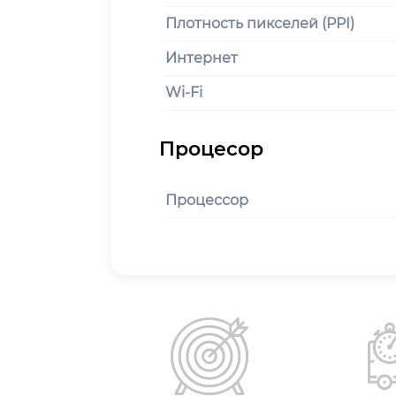
Плотность пикселей (PPI)
Интернет
Wi-Fi
Процессор