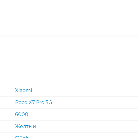
Xiaomi
Poco X7 Pro 5G
6000
Желтый