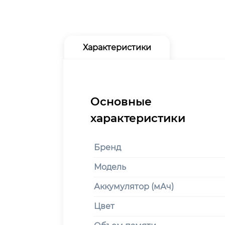
Характеристики
Бренд
Модель
Аккумулятор (мАч)
Цвет