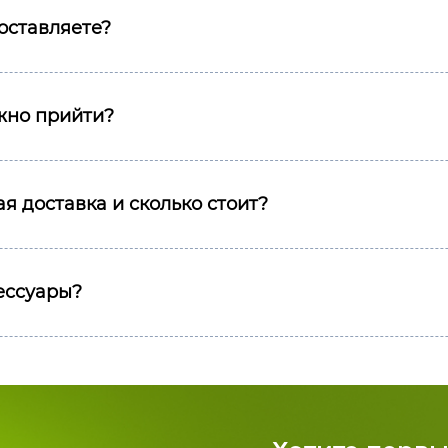
оставляете?
ожно прийти?
я доставка и сколько стоит?
сессуары?