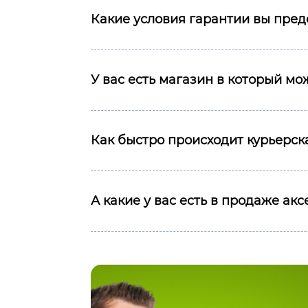
Какие условия гарантии вы пред
У вас есть магазин в который м
Как быстро происходит курьерска
А какие у вас есть в продаже ак