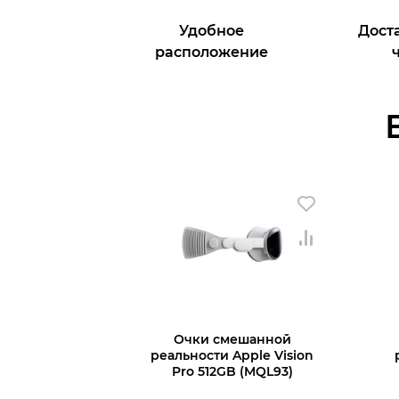
Удобное
Доста
расположение
Очки смешанной
реальности Apple Vision
Pro 512GB (MQL93)