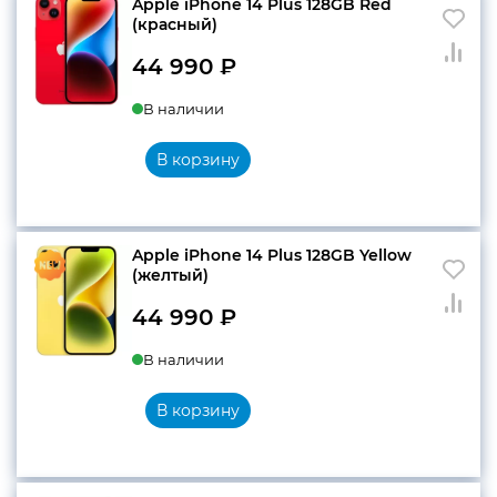
Apple iPhone 14 Plus 128GB Red
(красный)
44 990
₽
В наличии
В корзину
Apple iPhone 14 Plus 128GB Yellow
(желтый)
44 990
₽
В наличии
В корзину