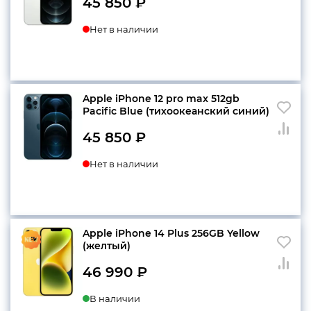
45 850
₽
Нет в наличии
Apple iPhone 12 pro max 512gb
Pacific Blue (тихоокеанский синий)
45 850
₽
Нет в наличии
Apple iPhone 14 Plus 256GB Yellow
(желтый)
46 990
₽
В наличии