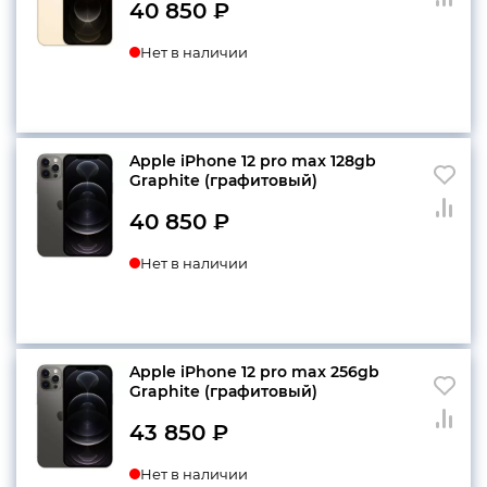
40 850
₽
Нет в наличии
Apple iPhone 12 pro max 128gb
Graphite (графитовый)
40 850
₽
Нет в наличии
Apple iPhone 12 pro max 256gb
Graphite (графитовый)
43 850
₽
Нет в наличии