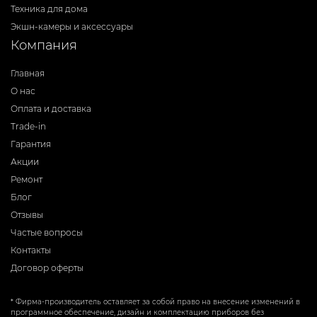
Техника для дома
Экшн-камеры и аксессуары
Компания
Главная
О нас
Оплата и доставка
Trade-in
Гарантия
Акции
Ремонт
Блог
Отзывы
Частые вопросы
Контакты
Договор оферты
* Фирма-производитель оставляет за собой право на внесение изменений в
программное обеспечение, дизайн и комплектацию приборов без