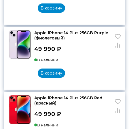
В корзину
Apple iPhone 14 Plus 256GB Purple
(фиолетовый)
49 990
₽
В наличии
В корзину
Apple iPhone 14 Plus 256GB Red
(красный)
49 990
₽
В наличии