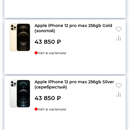
Apple iPhone 12 pro max 256gb Gold
(золотой)
43 850
₽
Нет в наличии
Apple iPhone 12 pro max 256gb Silver
(серебристый)
43 850
₽
Нет в наличии