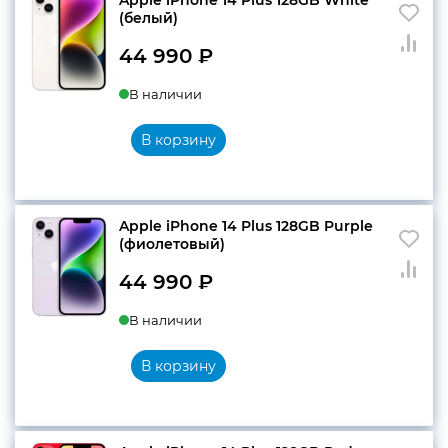
(белый)
44 990
₽
В наличии
В корзину
Apple iPhone 14 Plus 128GB Purple
(фиолетовый)
44 990
₽
В наличии
В корзину