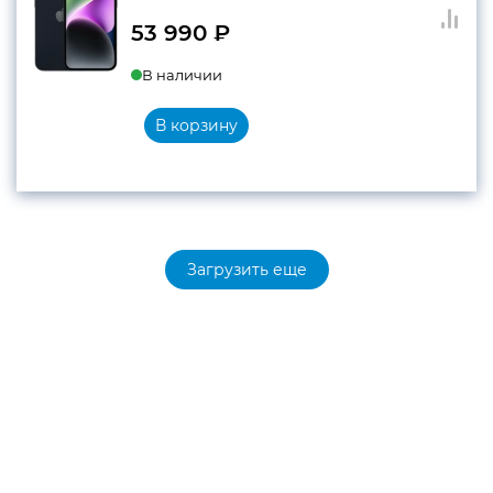
53 990
₽
В наличии
В корзину
Загрузить еще