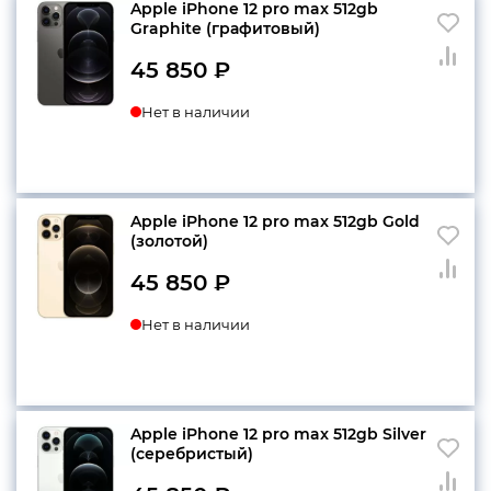
Apple iPhone 12 pro max 512gb
Graphite (графитовый)
45 850
₽
Нет в наличии
Apple iPhone 12 pro max 512gb Gold
(золотой)
45 850
₽
Нет в наличии
Apple iPhone 12 pro max 512gb Silver
(серебристый)