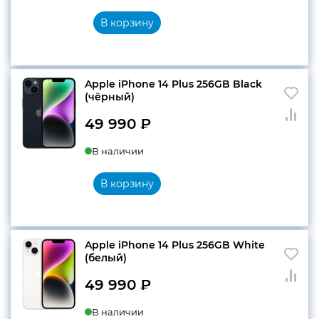
В корзину
Apple iPhone 14 Plus 256GB Black
(чёрный)
49 990
₽
В наличии
В корзину
Apple iPhone 14 Plus 256GB White
(белый)
49 990
₽
В наличии