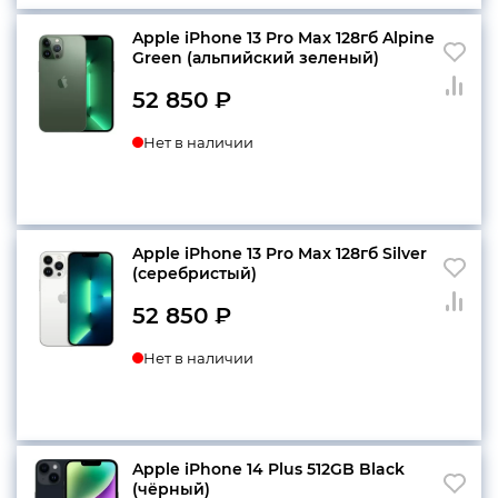
Apple iPhone 13 Pro Max 128гб Alpine
Green (альпийский зеленый)
52 850
₽
Нет в наличии
Apple iPhone 13 Pro Max 128гб Silver
(серебристый)
52 850
₽
Нет в наличии
Apple iPhone 14 Plus 512GB Black
(чёрный)