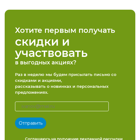
Хотите первым получать
скидки и
участвовать
в выгодных акциях?
Раз в неделю мы будем присылать письмо со
скидками и акциями,
рассказывать о новинках и персональных
предложениях.
Соглашаюсь на получение
рекламной рассылки