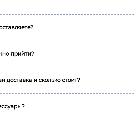
оставляете?
ожно прийти?
я доставка и сколько стоит?
сессуары?