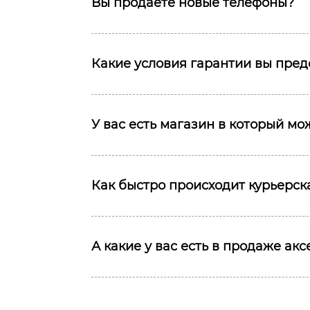
Вы продаёте новые телефоны?
Какие условия гарантии вы пред
У вас есть магазин в который м
Как быстро происходит курьерска
А какие у вас есть в продаже ак