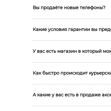
Вы продаёте новые телефоны?
Какие условия гарантии вы пред
У вас есть магазин в который м
Как быстро происходит курьерска
А какие у вас есть в продаже ак