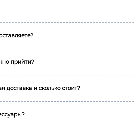
оставляете?
ожно прийти?
я доставка и сколько стоит?
сессуары?