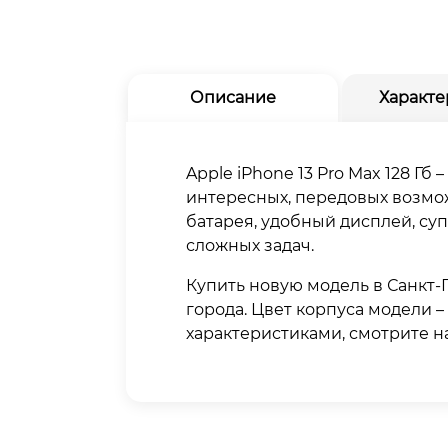
Описание
Характе
Apple iPhone 13 Pro Max 128 
интересных, передовых возмож
батарея, удобный дисплей, с
сложных задач.
Купить новую модель в Санкт-
города. Цвет корпуса модели –
характеристиками, смотрите на