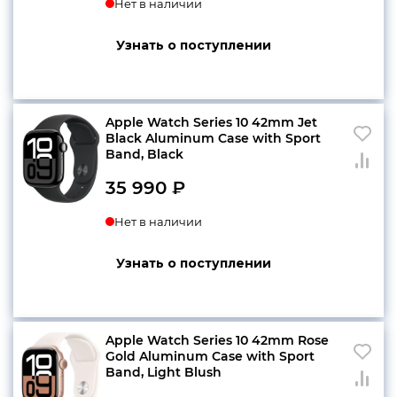
Нет в наличии
Узнать о поступлении
Apple Watch Series 10 42mm Jet
Black Aluminum Case with Sport
Band, Black
35 990
₽
Нет в наличии
Узнать о поступлении
Apple Watch Series 10 42mm Rose
Gold Aluminum Case with Sport
Band, Light Blush