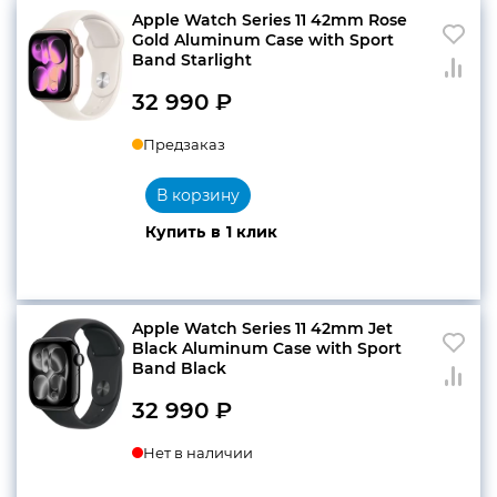
Apple Watch Series 11 42mm Rose
Gold Aluminum Case with Sport
Band Starlight
32 990
₽
Предзаказ
В корзину
Купить в 1 клик
Apple Watch Series 11 42mm Jet
Black Aluminum Case with Sport
Band Black
32 990
₽
Нет в наличии