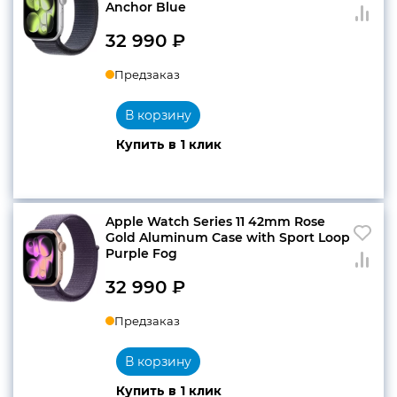
Anchor Blue
32 990
₽
Предзаказ
В корзину
Купить в 1 клик
Apple Watch Series 11 42mm Rose
Gold Aluminum Case with Sport Loop
Purple Fog
32 990
₽
Предзаказ
В корзину
Купить в 1 клик