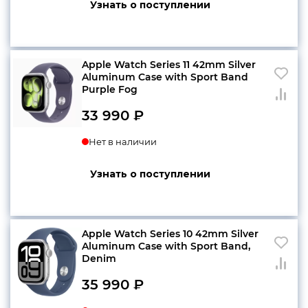
Узнать о поступлении
Apple Watch Series 11 42mm Silver
Aluminum Case with Sport Band
Purple Fog
33 990
₽
Нет в наличии
Узнать о поступлении
Apple Watch Series 10 42mm Silver
Aluminum Case with Sport Band,
Denim
35 990
₽