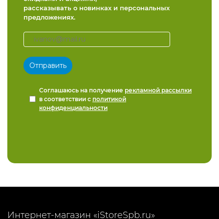
рассказывать о новинках и персональных
предложениях.
Соглашаюсь на получение
рекламной рассылки
в соответствии с
политикой
конфиденциальности
Интернет-магазин «iStoreSpb.ru»