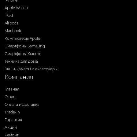
iPhone
Apple Watch
iPad
Airpods
Macbook
Компьютеры Apple
Смартфоны Samsung
Смартфоны Xiaomi
Техника для дома
Экшн-камеры и аксессуары
Компания
Главная
О нас
Оплата и доставка
Trade-in
Гарантия
Акции
Ремонт