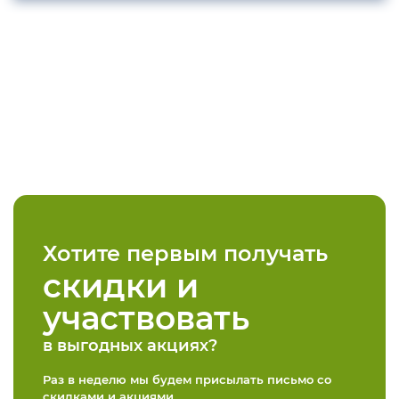
Хотите первым получать
скидки и
участвовать
в выгодных акциях?
Раз в неделю мы будем присылать письмо со
скидками и акциями,