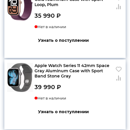
Loop, Plum
35 990
₽
Нет в наличии
Узнать о поступлении
Apple Watch Series 11 42mm Space
Gray Aluminum Case with Sport
Band Stone Gray
39 990
₽
Нет в наличии
Узнать о поступлении