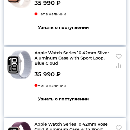
35 990
₽
Нет в наличии
Узнать о поступлении
Apple Watch Series 10 42mm Silver
Aluminum Case with Sport Loop,
Blue Cloud
35 990
₽
Нет в наличии
Узнать о поступлении
Apple Watch Series 10 42mm Rose
Gold Aluminum Case with Sport