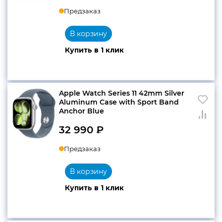
Предзаказ
В корзину
Купить в 1 клик
Apple Watch Series 11 42mm Silver
Aluminum Case with Sport Band
Anchor Blue
32 990
₽
Предзаказ
В корзину
Купить в 1 клик