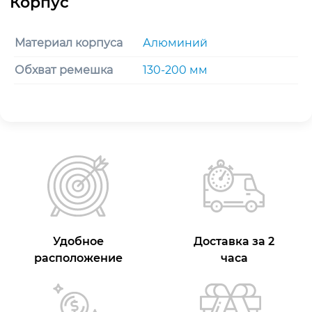
Материал корпуса
Алюминий
Обхват ремешка
130-200 мм
Удобное
Доставка за 2
расположение
часа