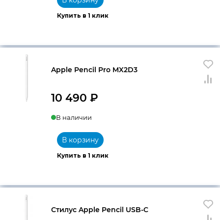
Купить в 1 клик
Apple Pencil Pro MX2D3
10 490
₽
В наличии
В корзину
Купить в 1 клик
Стилус Apple Pencil USB-C