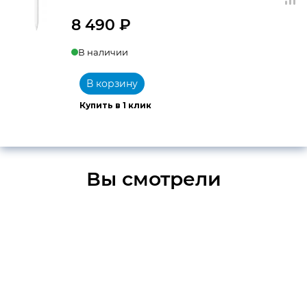
8 490
₽
В наличии
В корзину
Купить в 1 клик
Вы смотрели