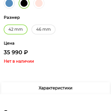
Размер
42 mm
46 mm
Цена
35 990
₽
Нет в наличии
Характеристики