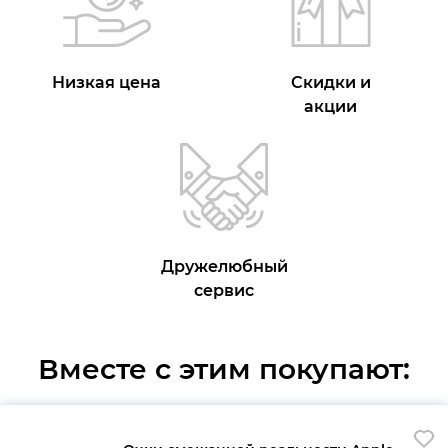
Низкая цена
Скидки и
акции
Дружелюбный
сервис
Вместе с этим покупают: