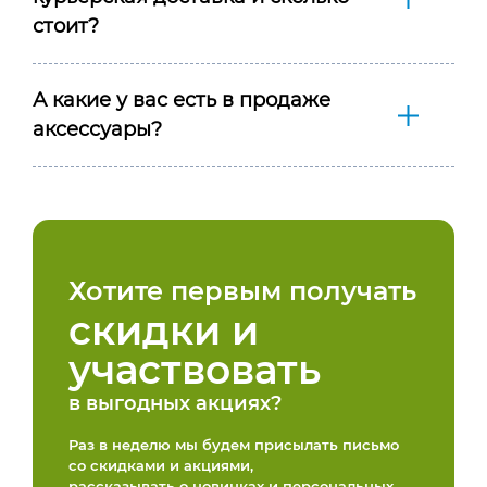
стоит?
А какие у вас есть в продаже
аксессуары?
Хотите первым получать
скидки и
участвовать
в выгодных акциях?
Раз в неделю мы будем присылать письмо
со скидками и акциями,
рассказывать о новинках и персональных