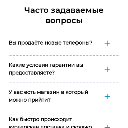
Часто задаваемые
вопросы
Вы продаёте новые телефоны?
Какие условия гарантии вы
предоставляете?
У вас есть магазин в который
можно прийти?
Как быстро происходит
курьерская доставка и сколько