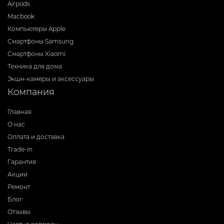
Airpods
Macbook
Компьютеры Apple
Смартфоны Samsung
Смартфоны Xiaomi
Техника для дома
Экшн-камеры и аксессуары
Компания
Главная
О нас
Оплата и доставка
Trade-in
Гарантия
Акции
Ремонт
Блог
Отзывы