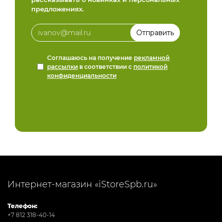
предложениях.
Соглашаюсь на получение
рекламной
рассылки
в соответствии с
политикой
конфиденциальности
Интернет-магазин «iStoreSpb.ru»
Телефон:
+7 812 318-40-14