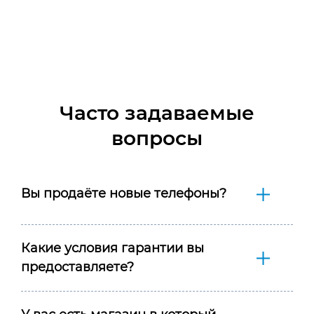
Часто задаваемые
вопросы
Вы продаёте новые телефоны?
Какие условия гарантии вы
предоставляете?