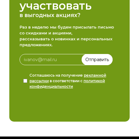
участвовать
в выгодных акциях?
Раз в неделю мы будем присылать письмо
со скидками и акциями,
рассказывать о новинках и персональных
предложениях.
Соглашаюсь на получение
рекламной
рассылки
в соответствии с
политикой
конфиденциальности