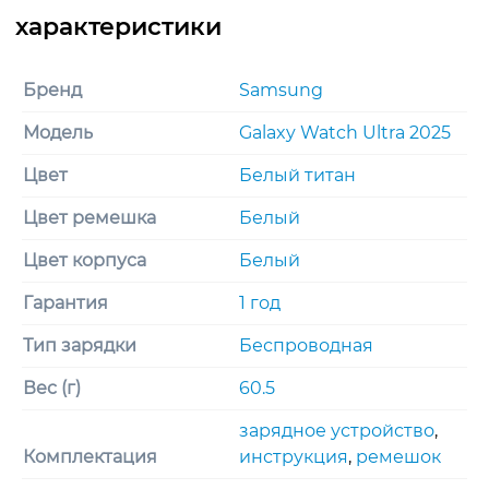
Бренд
Samsung
Модель
Galaxy Watch Ultra 2025
Цвет
Белый титан
Цвет ремешка
Белый
Цвет корпуса
Белый
Гарантия
1 год
Тип зарядки
Беспроводная
Вес (г)
60.5
зарядное устройство
,
Комплектация
инструкция
,
ремешок