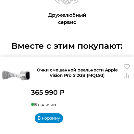
Дружелюбный
сервис
Вместе с этим покупают:
Очки смешанной реальности Apple
Vision Pro 512GB (MQL93)
365 990
₽
В наличии
В корзину