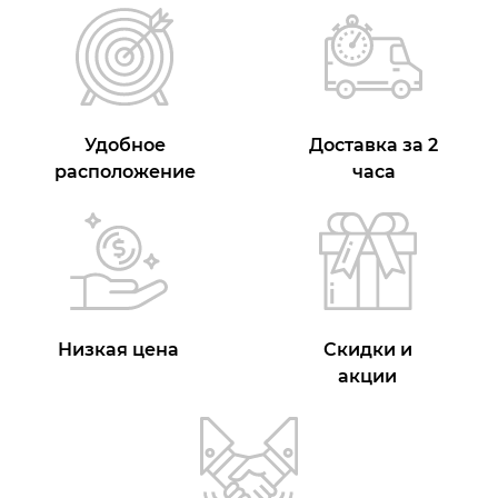
Удобное
Доставка за 2
расположение
часа
Низкая цена
Скидки и
акции