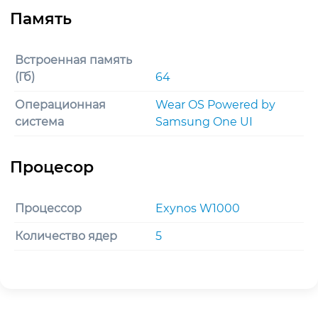
Встроенная память
(Гб)
64
Операционная
Wear OS Powered by
система
Samsung One UI
Процессор
Exynos W1000
Количество ядер
5