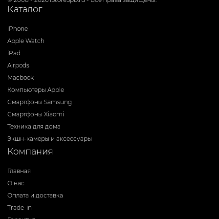
Каталог
iPhone
Apple Watch
iPad
Airpods
Macbook
Компьютеры Apple
Смартфоны Samsung
Смартфоны Xiaomi
Техника для дома
Экшн-камеры и аксессуары
Компания
Главная
О нас
Оплата и доставка
Trade-in