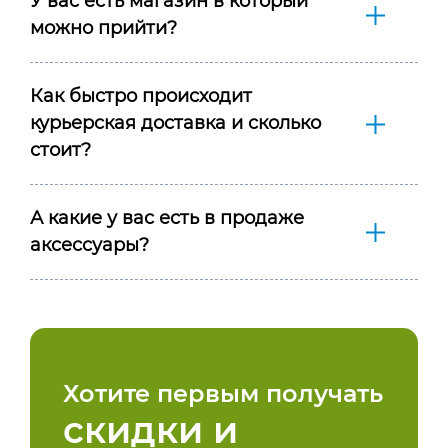
У вас есть магазин в который
можно прийти?
Как быстро происходит
курьерская доставка и сколько
стоит?
А какие у вас есть в продаже
аксессуары?
Хотите первым получать
скидки и