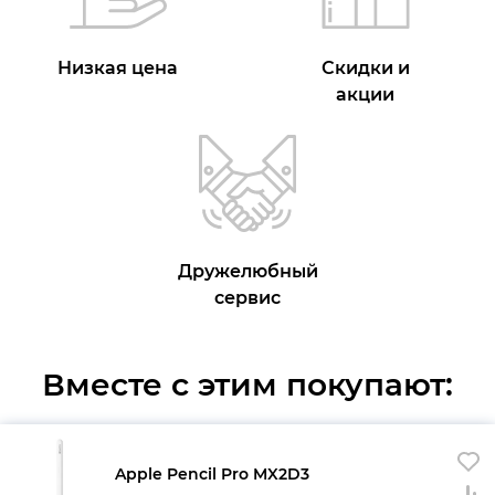
Низкая цена
Скидки и
акции
Дружелюбный
сервис
Вместе с этим покупают:
Apple Pencil Pro MX2D3