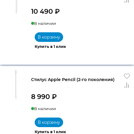
10 490
₽
В наличии
В корзину
Купить в 1 клик
Стилус Apple Pencil (2-го поколения)
8 990
₽
В наличии
В корзину
Купить в 1 клик