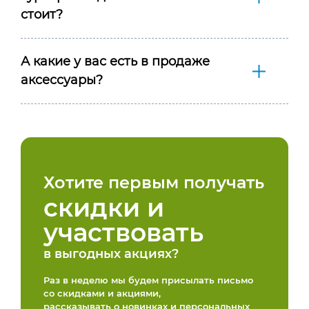
стоит?
А какие у вас есть в продаже
аксессуары?
Хотите первым получать
скидки и
участвовать
в выгодных акциях?
Раз в неделю мы будем присылать письмо
со скидками и акциями,
рассказывать о новинках и персональных