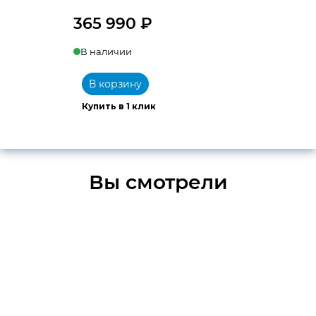
365 990
₽
В наличии
В корзину
Купить в 1 клик
Вы смотрели