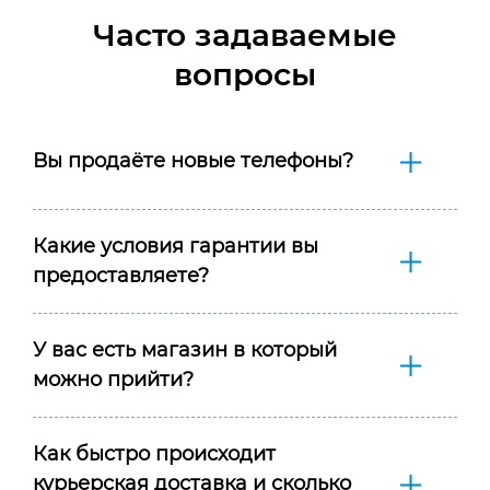
Часто задаваемые
вопросы
Вы продаёте новые телефоны?
Какие условия гарантии вы
предоставляете?
У вас есть магазин в который
можно прийти?
Как быстро происходит
курьерская доставка и сколько