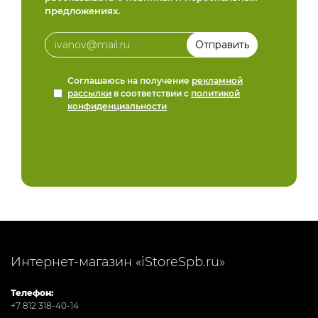
предложениях.
Соглашаюсь на получение
рекламной
рассылки
в соответствии с
политикой
конфиденциальности
Интернет-магазин «iStoreSpb.ru»
Телефон:
+7 812 318-40-14