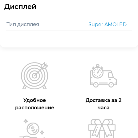
Тип дисплея
Super AMOLED
Удобное
Доставка за 2
расположение
часа