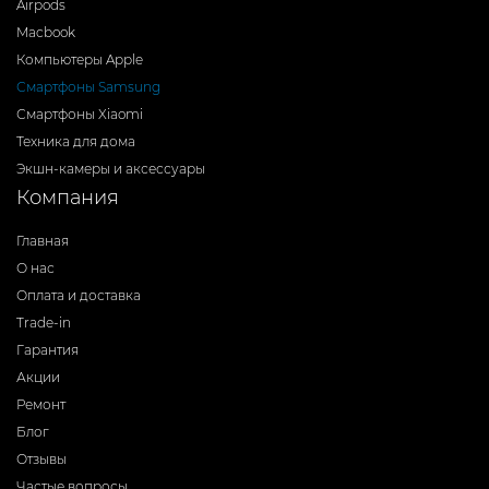
Airpods
Macbook
Компьютеры Apple
Смартфоны Samsung
Смартфоны Xiaomi
Техника для дома
Экшн-камеры и аксессуары
Компания
Главная
О нас
Оплата и доставка
Trade-in
Гарантия
Акции
Ремонт
Блог
Отзывы
Частые вопросы