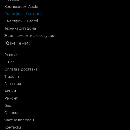
Компьютеры Apple
Смартфоны Samsung
Смартфоны Xiaomi
Техника для дома
Экшн-камеры и аксессуары
Компания
Главная
О нас
Оплата и доставка
Trade-in
Гарантия
Акции
Ремонт
Блог
Отзывы
Частые вопросы
Контакты