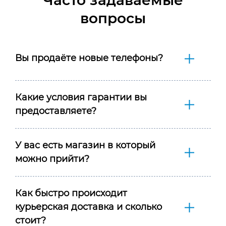
вопросы
Вы продаёте новые телефоны?
Какие условия гарантии вы
предоставляете?
У вас есть магазин в который
можно прийти?
Как быстро происходит
курьерская доставка и сколько
стоит?