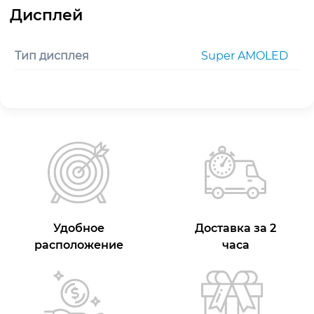
Тип дисплея
Super AMOLED
Удобное
Доставка за 2
расположение
часа