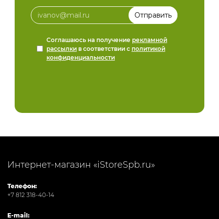
Соглашаюсь на получение
рекламной
рассылки
в соответствии с
политикой
конфиденциальности
Интернет-магазин «iStoreSpb.ru»
Телефон:
+7 812 318-40-14
E-mail: