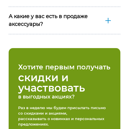
А какие у вас есть в продаже
аксессуары?
Хотите первым получать
скидки и
участвовать
в выгодных акциях?
Раз в неделю мы будем присылать письмо
со скидками и акциями,
рассказывать о новинках и персональных
предложениях.