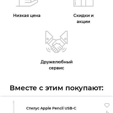
Низкая цена
Скидки и
акции
Дружелюбный
сервис
Вместе с этим покупают:
Стилус Apple Pencil USB-C