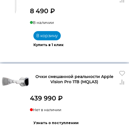
8 490
₽
В наличии
В корзину
Купить в 1 клик
Очки смешанной реальности Apple
Vision Pro 1TB (MQLA3)
439 990
₽
Нет в наличии
Узнать о поступлении