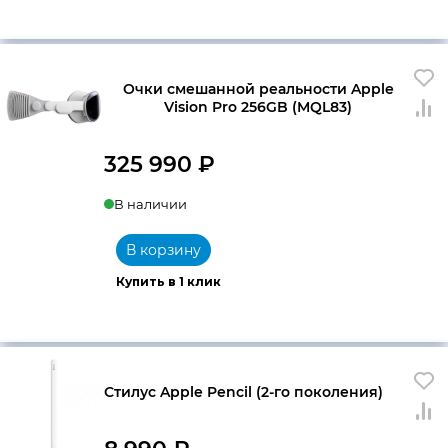
Очки смешанной реальности Apple
Vision Pro 256GB (MQL83)
325 990
₽
В наличии
В корзину
Купить в 1 клик
Стилус Apple Pencil (2-го поколения)