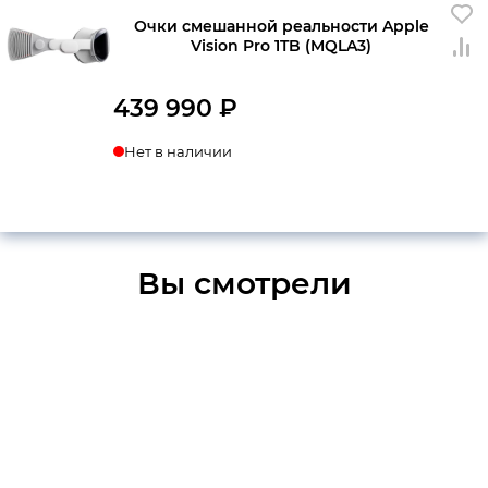
Очки смешанной реальности Apple
Vision Pro 1TB (MQLA3)
439 990
₽
Нет в наличии
Вы смотрели