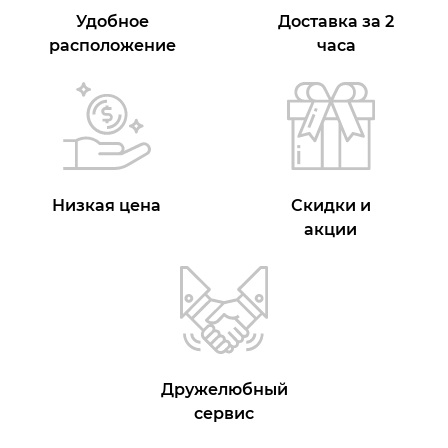
Удобное
Доставка за 2
расположение
часа
Низкая цена
Скидки и
акции
Дружелюбный
сервис