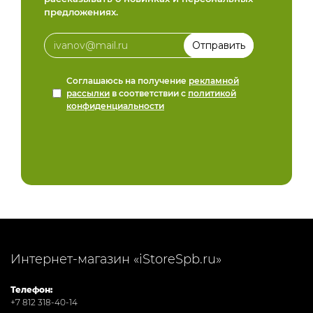
предложениях.
Соглашаюсь на получение
рекламной
рассылки
в соответствии с
политикой
конфиденциальности
Интернет-магазин «iStoreSpb.ru»
Телефон:
+7 812 318-40-14