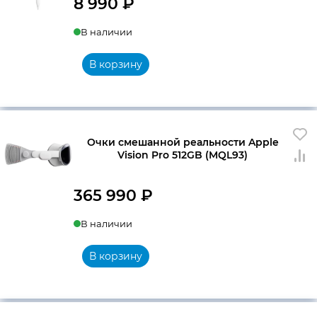
8 990
₽
В наличии
В корзину
Очки смешанной реальности Apple
Vision Pro 512GB (MQL93)
365 990
₽
В наличии
В корзину