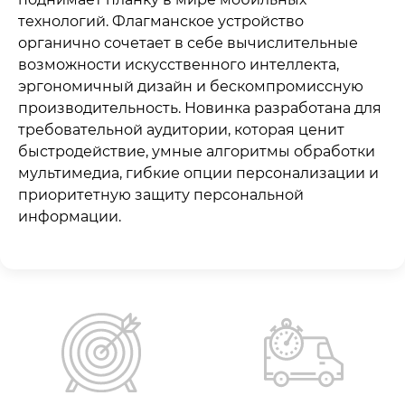
технологий. Флагманское устройство
органично сочетает в себе вычислительные
возможности искусственного интеллекта,
эргономичный дизайн и бескомпромиссную
производительность. Новинка разработана для
требовательной аудитории, которая ценит
быстродействие, умные алгоритмы обработки
мультимедиа, гибкие опции персонализации и
приоритетную защиту персональной
информации.