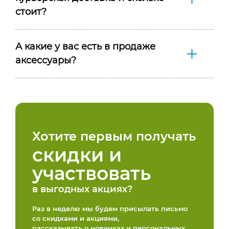
стоит?
А какие у вас есть в продаже
аксессуары?
Хотите первым получать
скидки и
участвовать
в выгодных акциях?
Раз в неделю мы будем присылать письмо
со скидками и акциями,
рассказывать о новинках и персональных