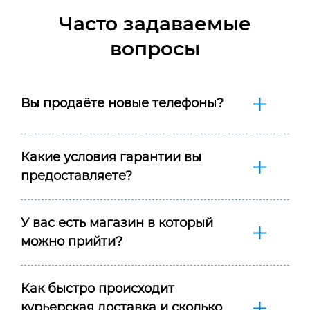
Часто задаваемые
вопросы
Вы продаёте новые телефоны?
Какие условия гарантии вы
предоставляете?
У вас есть магазин в который
можно прийти?
Как быстро происходит
курьерская доставка и сколько