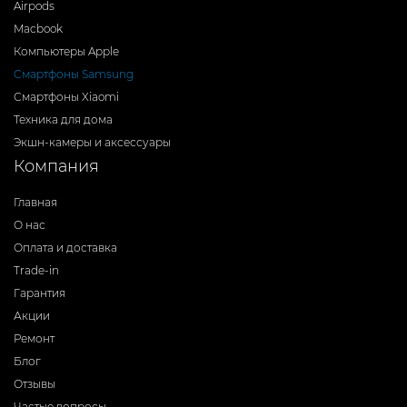
Airpods
Macbook
Компьютеры Apple
Смартфоны Samsung
Смартфоны Xiaomi
Техника для дома
Экшн-камеры и аксессуары
Компания
Главная
О нас
Оплата и доставка
Trade-in
Гарантия
Акции
Ремонт
Блог
Отзывы
Частые вопросы