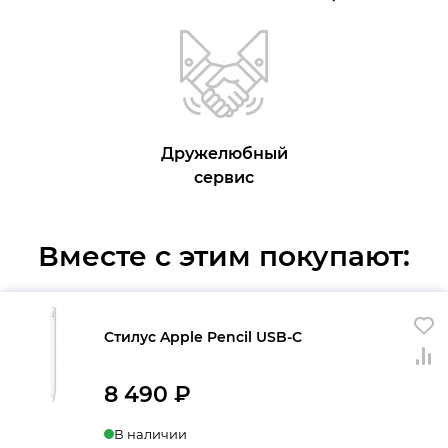
Дружелюбный
сервис
Вместе с этим покупают:
Стилус Apple Pencil USB-C
8 490
₽
В наличии