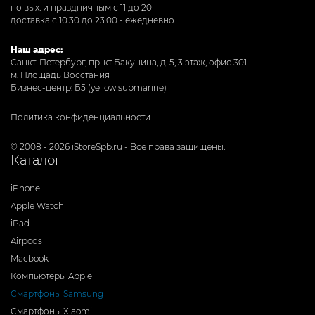
по вых. и праздничным с 11 до 20
доставка с 10.30 до 23.00 - ежедневно
Наш адрес:
Санкт-Петербург, пр-кт Бакунина, д. 5, 3 этаж, офис 301
м. Площадь Восстания
Бизнес-центр: Б5 (yellow submarine)
Политика конфиденциальности
© 2008 - 2026 iStoreSpb.ru - Все права защищены.
Каталог
iPhone
Apple Watch
iPad
Airpods
Macbook
Компьютеры Apple
Смартфоны Samsung
Смартфоны Xiaomi