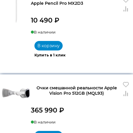
Apple Pencil Pro MX2D3
10 490
₽
В наличии
В корзину
Купить в 1 клик
Очки смешанной реальности Apple
Vision Pro 512GB (MQL93)
365 990
₽
В наличии