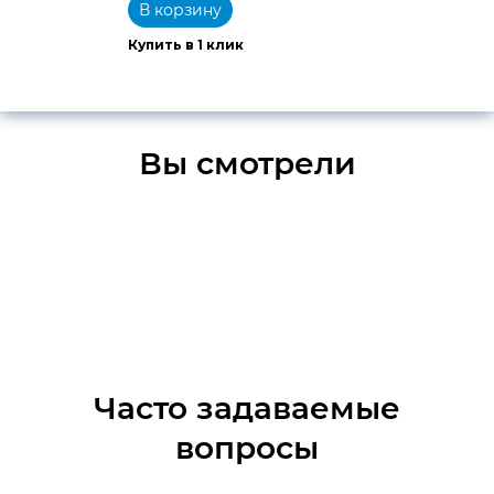
В корзину
Купить в 1 клик
Вы смотрели
Часто задаваемые
вопросы