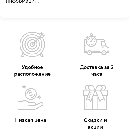
информации.
Удобное
Доставка за 2
расположение
часа
Низкая цена
Скидки и
акции