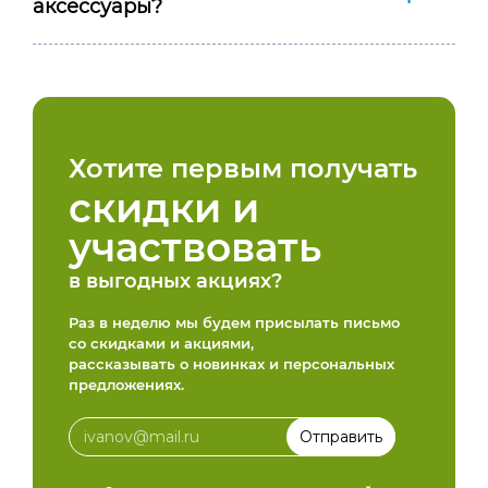
аксессуары?
Хотите первым получать
скидки и
участвовать
в выгодных акциях?
Раз в неделю мы будем присылать письмо
со скидками и акциями,
рассказывать о новинках и персональных
предложениях.