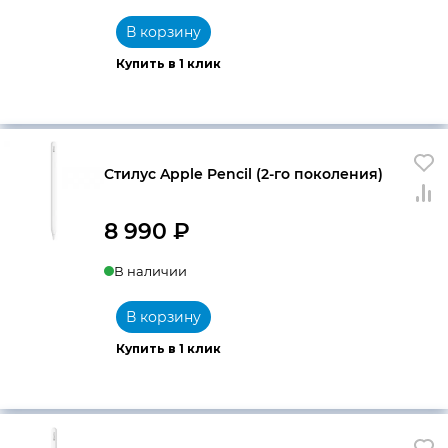
В корзину
Купить в 1 клик
Стилус Apple Pencil (2-го поколения)
8 990
₽
В наличии
В корзину
Купить в 1 клик