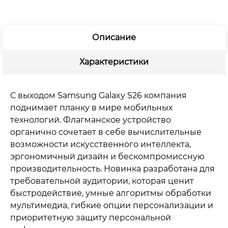
Описание
Характеристики
С выходом Samsung Galaxy S26 компания
поднимает планку в мире мобильных
технологий. Флагманское устройство
органично сочетает в себе вычислительные
возможности искусственного интеллекта,
эргономичный дизайн и бескомпромиссную
производительность. Новинка разработана для
требовательной аудитории, которая ценит
быстродействие, умные алгоритмы обработки
мультимедиа, гибкие опции персонализации и
приоритетную защиту персональной