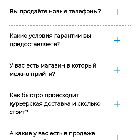
Вы продаёте новые телефоны?
Какие условия гарантии вы
предоставляете?
У вас есть магазин в который
можно прийти?
Как быстро происходит
курьерская доставка и сколько
стоит?
А какие у вас есть в продаже