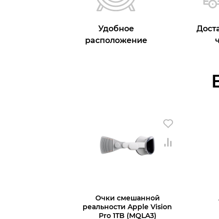
Удобное
Доста
расположение
Очки смешанной
реальности Apple Vision
Pro 1TB (MQLA3)