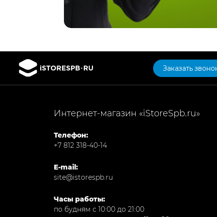
Заказать звоно
Интернет-магазин «iStoreSpb.ru»
Телефон:
+7 812 318-40-14
E-mail:
site@istorespb.ru
Часы работы:
по будням с 10:00 до 21:00