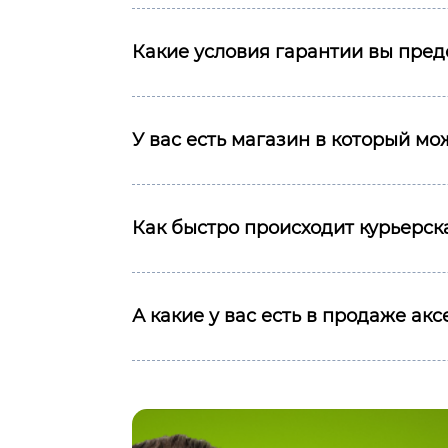
Какие условия гарантии вы пред
У вас есть магазин в который м
Как быстро происходит курьерска
А какие у вас есть в продаже ак