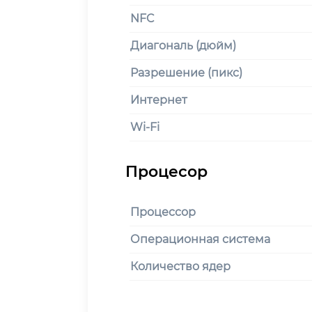
NFC
Диагональ (дюйм)
Разрешение (пикс)
Интернет
Wi-Fi
Процессор
Операционная система
Количество ядер