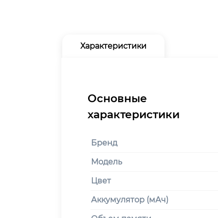
Характеристики
Бренд
Модель
Цвет
Аккумулятор (мАч)