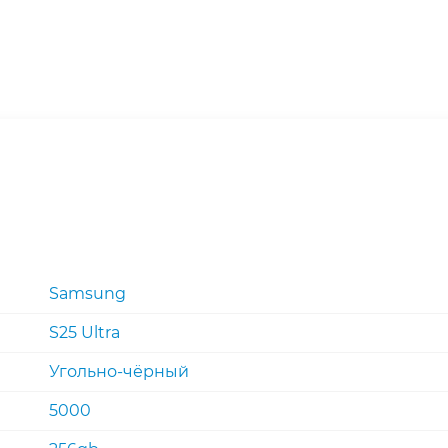
Samsung
S25 Ultra
Угольно-чёрный
5000