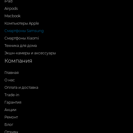
iPad
Airpods
Macbook
Компьютеры Apple
Смартфоны Samsung
Смартфоны Xiaomi
Техника для дома
Экшн-камеры и аксессуары
Компания
Главная
О нас
Оплата и доставка
Trade-in
Гарантия
Акции
Ремонт
Блог
Отзывы