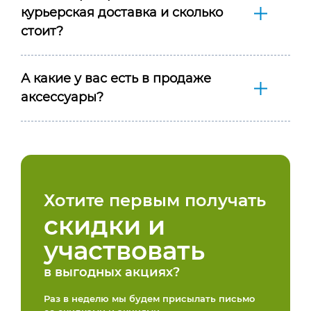
курьерская доставка и сколько
стоит?
А какие у вас есть в продаже
аксессуары?
Хотите первым получать
скидки и
участвовать
в выгодных акциях?
Раз в неделю мы будем присылать письмо