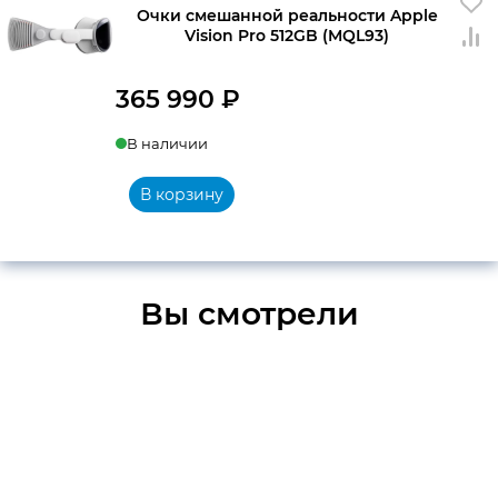
Очки смешанной реальности Apple
Vision Pro 512GB (MQL93)
365 990
₽
В наличии
В корзину
Вы смотрели