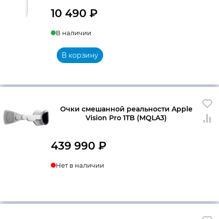
10 490
₽
В наличии
В корзину
Очки смешанной реальности Apple
Vision Pro 1TB (MQLA3)
439 990
₽
Нет в наличии