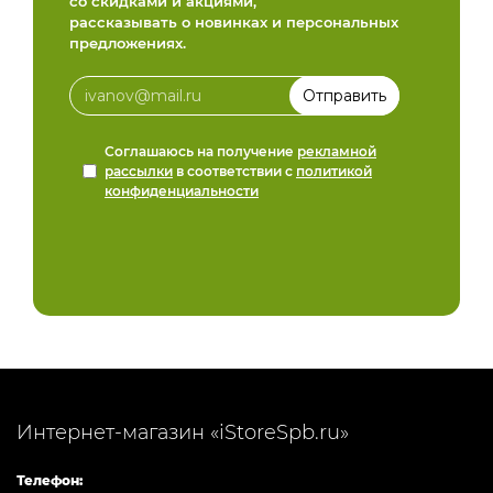
со скидками и акциями,
рассказывать о новинках и персональных
предложениях.
Соглашаюсь на получение
рекламной
рассылки
в соответствии с
политикой
конфиденциальности
Интернет-магазин «iStoreSpb.ru»
Телефон: