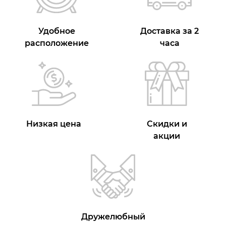
Удобное
Доставка за 2
расположение
часа
Низкая цена
Скидки и
акции
Дружелюбный