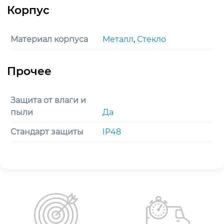
Материал корпуса
Металл
,
Стекло
Защита от влаги и
пыли
Да
Стандарт защиты
IP48