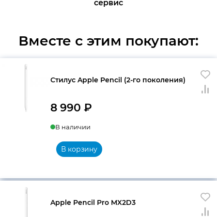
сервис
Вместе с этим покупают:
Стилус Apple Pencil (2-го поколения)
8 990
₽
В наличии
В корзину
Apple Pencil Pro MX2D3