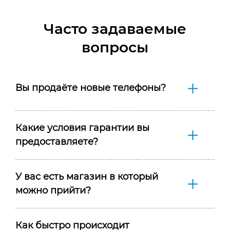
Часто задаваемые
вопросы
Вы продаёте новые телефоны?
Какие условия гарантии вы
предоставляете?
У вас есть магазин в который
можно прийти?
Как быстро происходит