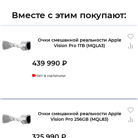
Вместе с этим покупают:
Очки смешанной реальности Apple
Vision Pro 1TB (MQLA3)
439 990
₽
Нет в наличии
Очки смешанной реальности Apple
Vision Pro 256GB (MQL83)
325 990
₽