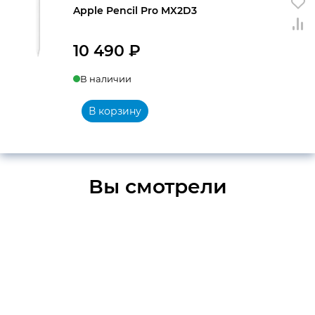
Apple Pencil Pro MX2D3
10 490
₽
В наличии
В корзину
Вы смотрели