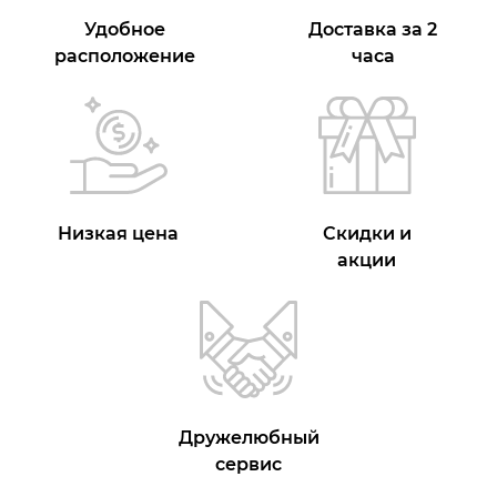
Удобное
Доставка за 2
расположение
часа
Низкая цена
Скидки и
акции
Дружелюбный
сервис