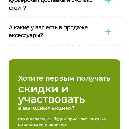
курьерская доставка и сколько
стоит?
А какие у вас есть в продаже
аксессуары?
Хотите первым получать
скидки и
участвовать
в выгодных акциях?
Раз в неделю мы будем присылать письмо
со скидками и акциями,