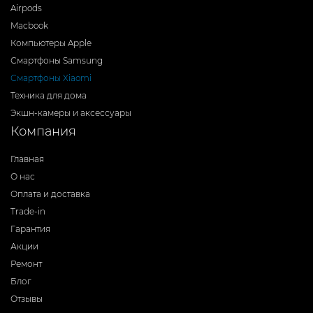
Airpods
Macbook
Компьютеры Apple
Смартфоны Samsung
Смартфоны Xiaomi
Техника для дома
Экшн-камеры и аксессуары
Компания
Главная
О нас
Оплата и доставка
Trade-in
Гарантия
Акции
Ремонт
Блог
Отзывы