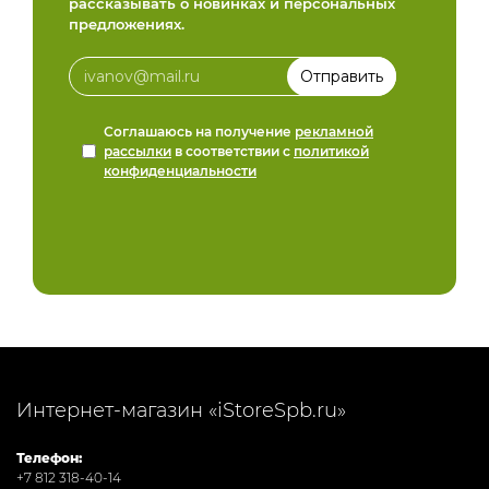
рассказывать о новинках и персональных
предложениях.
Соглашаюсь на получение
рекламной
рассылки
в соответствии с
политикой
конфиденциальности
Интернет-магазин «iStoreSpb.ru»
Телефон:
+7 812 318-40-14