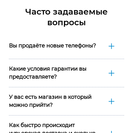
Часто задаваемые
вопросы
Вы продаёте новые телефоны?
Какие условия гарантии вы
предоставляете?
У вас есть магазин в который
можно прийти?
Как быстро происходит