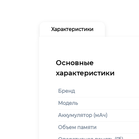
Характеристики
Бренд
Модель
Аккумулятор (мАч)
Объем памяти