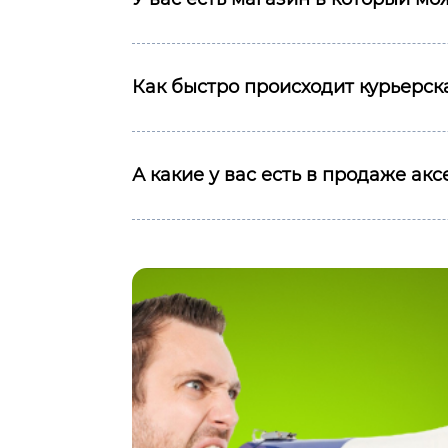
Как быстро происходит курьерска
А какие у вас есть в продаже ак