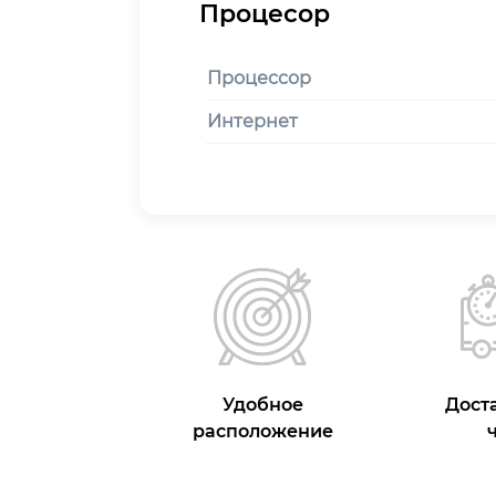
Процессор
Интернет
Удобное
Доста
расположение