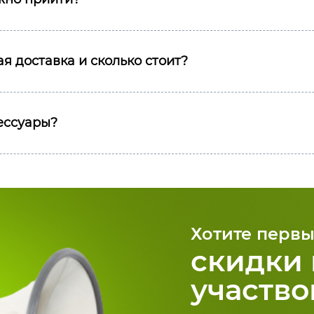
я доставка и сколько стоит?
сессуары?
Хотите первы
скидки 
участво