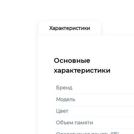
Характеристики
Бренд
Модель
Цвет
Объем памяти