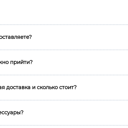
оставляете?
ожно прийти?
я доставка и сколько стоит?
сессуары?