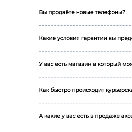
Вы продаёте новые телефоны?
Какие условия гарантии вы пред
У вас есть магазин в который м
Как быстро происходит курьерска
А какие у вас есть в продаже ак