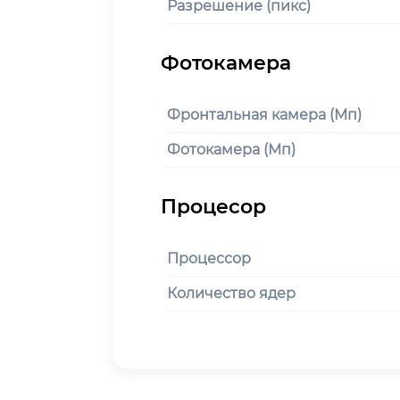
Разрешение (пикс)
Фронтальная камера (Мп)
Фотокамера (Мп)
Процессор
Количество ядер