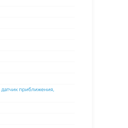
, датчик приближения,