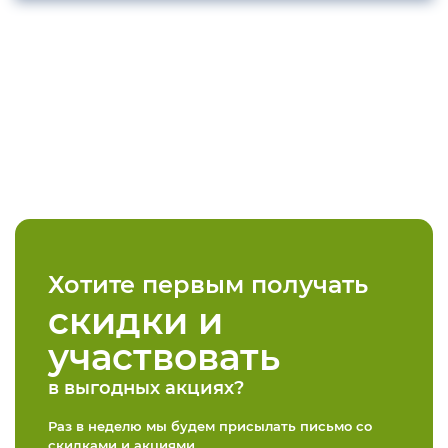
Хотите первым получать
скидки и
участвовать
в выгодных акциях?
Раз в неделю мы будем присылать письмо со
скидками и акциями,