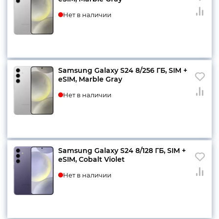
Нет в наличии
Samsung Galaxy S24 8/256 ГБ, SIM +
eSIM, Marble Gray
Нет в наличии
Samsung Galaxy S24 8/128 ГБ, SIM +
eSIM, Cobalt Violet
Нет в наличии