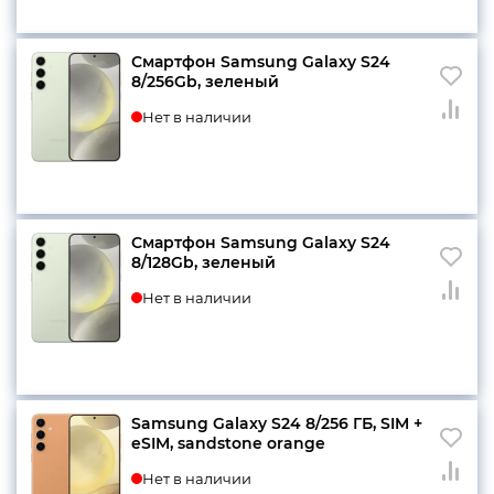
Смартфон Samsung Galaxy S24
8/256Gb, зеленый
Нет в наличии
Смартфон Samsung Galaxy S24
8/128Gb, зеленый
Нет в наличии
Samsung Galaxy S24 8/256 ГБ, SIM +
eSIM, sandstone orange
Нет в наличии