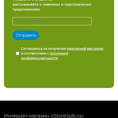
рассказывать о новинках и персональных
предложениях.
Соглашаюсь на получение
рекламной рассылки
в соответствии с
политикой
конфиденциальности
Интернет-магазин «iStoreSpb.ru»