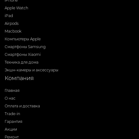
iPhone
Apple Watch
iPad
Airpods
Macbook
Компьютеры Apple
Смартфоны Samsung
Смартфоны Xiaomi
Техника для дома
Экшн-камеры и аксессуары
Компания
Главная
О нас
Оплата и доставка
Trade-in
Гарантия
Акции
Ремонт