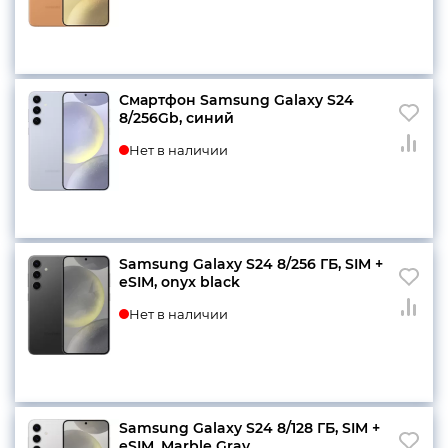
Смартфон Samsung Galaxy S24
8/256Gb, синий
Нет в наличии
Samsung Galaxy S24 8/256 ГБ, SIM +
eSIM, onyx black
Нет в наличии
Samsung Galaxy S24 8/128 ГБ, SIM +
eSIM, Marble Gray