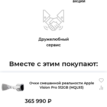
акции
Дружелюбный
сервис
Вместе с этим покупают:
Очки смешанной реальности Apple
Vision Pro 512GB (MQL93)
365 990
₽