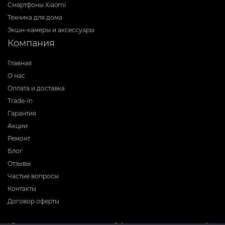
Смартфоны Xiaomi
Техника для дома
Экшн-камеры и аксессуары
Компания
Главная
О нас
Оплата и доставка
Trade-in
Гарантия
Акции
Ремонт
Блог
Отзывы
Частые вопросы
Контакты
Договор оферты