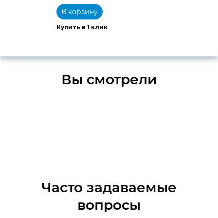
В корзину
Купить в 1 клик
Вы смотрели
Часто задаваемые
вопросы