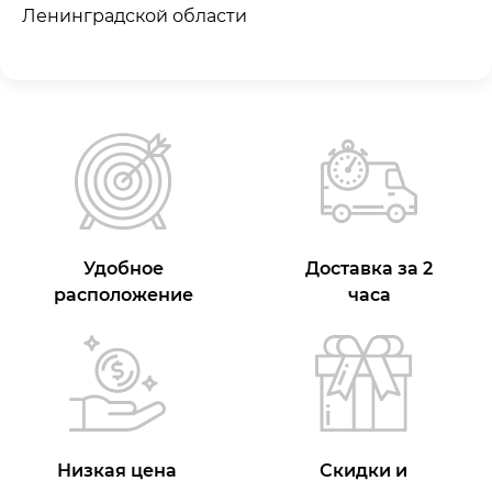
Ленинградской области
Удобное
Доставка за 2
расположение
часа
Низкая цена
Скидки и