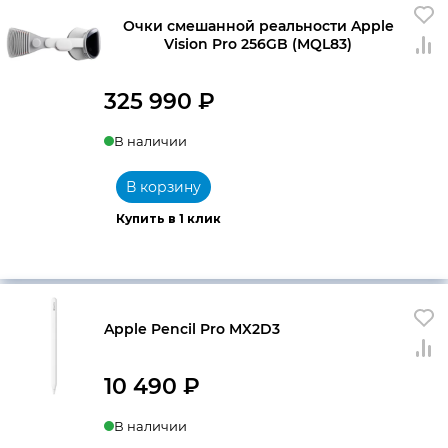
Очки смешанной реальности Apple
Vision Pro 256GB (MQL83)
325 990
₽
В наличии
В корзину
Купить в 1 клик
Apple Pencil Pro MX2D3
10 490
₽
В наличии