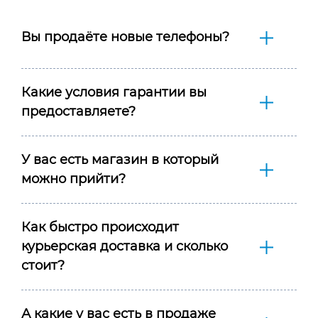
Вы продаёте новые телефоны?
Какие условия гарантии вы
предоставляете?
У вас есть магазин в который
можно прийти?
Как быстро происходит
курьерская доставка и сколько
стоит?
А какие у вас есть в продаже