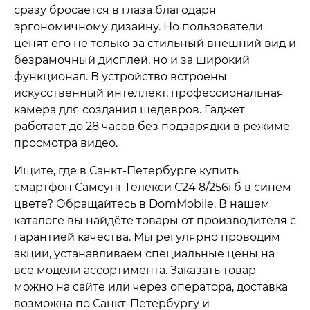
сразу бросается в глаза благодаря
эргономичному дизайну. Но пользователи
ценят его не только за стильный внешний вид и
безрамочный дисплей, но и за широкий
функционал. В устройство встроены
искусственный интеллект, профессиональная
камера для создания шедевров. Гаджет
работает до 28 часов без подзарядки в режиме
просмотра видео.
Ищите, где в Санкт-Петербурге купить
смартфон Самсунг Гелекси С24 8/256гб в синем
цвете? Обращайтесь в DomMobile. В нашем
каталоге вы найдёте товары от производителя с
гарантией качества. Мы регулярно проводим
акции, устанавливаем специальные цены на
все модели ассортимента. Заказать товар
можно на сайте или через оператора, доставка
возможна по Санкт-Петербургу и