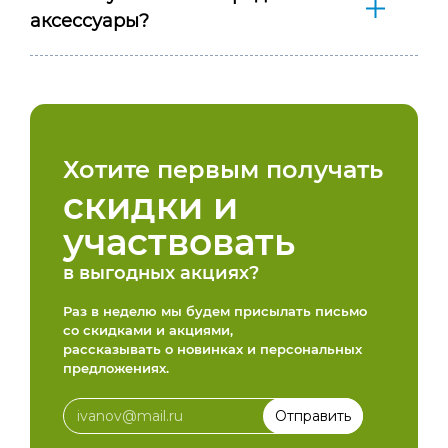
аксессуары?
Хотите первым получать
скидки и
участвовать
в выгодных акциях?
Раз в неделю мы будем присылать письмо
со скидками и акциями,
рассказывать о новинках и персональных
предложениях.