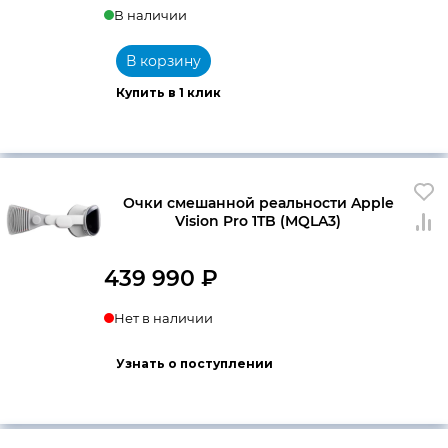
В наличии
В корзину
Купить в 1 клик
Очки смешанной реальности Apple
Vision Pro 1TB (MQLA3)
439 990
₽
Нет в наличии
Узнать о поступлении