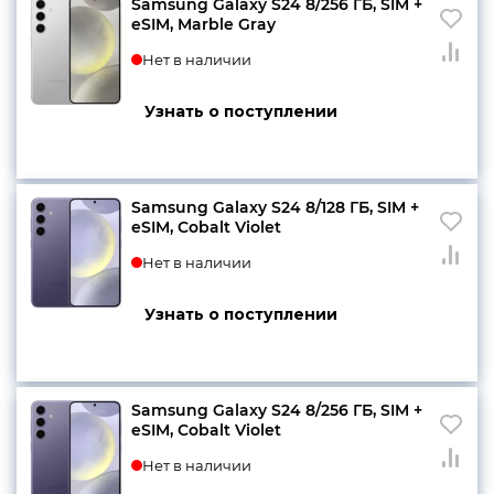
Samsung Galaxy S24 8/256 ГБ, SIM +
eSIM, Marble Gray
Нет в наличии
Узнать о поступлении
Samsung Galaxy S24 8/128 ГБ, SIM +
eSIM, Cobalt Violet
Нет в наличии
Узнать о поступлении
Samsung Galaxy S24 8/256 ГБ, SIM +
eSIM, Cobalt Violet
Нет в наличии