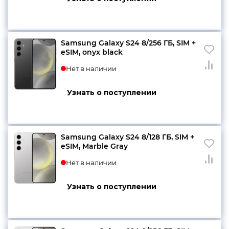
Samsung Galaxy S24 8/256 ГБ, SIM +
eSIM, onyx black
Нет в наличии
Узнать о поступлении
Samsung Galaxy S24 8/128 ГБ, SIM +
eSIM, Marble Gray
Нет в наличии
Узнать о поступлении