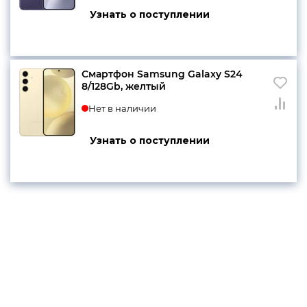
Узнать о поступлении
Смартфон Samsung Galaxy S24
8/128Gb, желтый
Нет в наличии
Узнать о поступлении