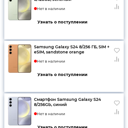
Нет в наличии
Узнать о поступлении
Samsung Galaxy S24 8/256 ГБ, SIM +
eSIM, sandstone orange
Нет в наличии
Узнать о поступлении
Смартфон Samsung Galaxy S24
8/256Gb, синий
Нет в наличии
Узнать о поступлении