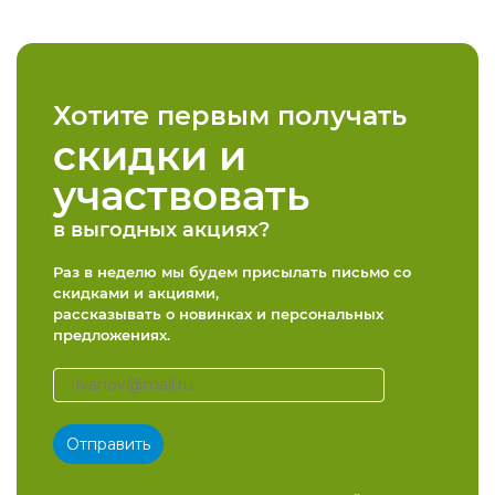
Хотите первым получать
скидки и
участвовать
в выгодных акциях?
Раз в неделю мы будем присылать письмо со
скидками и акциями,
рассказывать о новинках и персональных
предложениях.